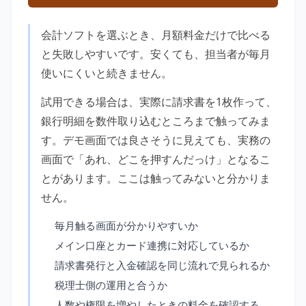
会計ソフトを選ぶとき、月額料金だけで比べる
と失敗しやすいです。安くても、担当者が毎月
使いにくいと続きません。
試用できる場合は、実際に請求書を1枚作って、
銀行明細を数件取り込むところまで触ってみま
す。デモ画面では良さそうに見えても、実務の
画面で「あれ、どこを押すんだっけ」となるこ
とがあります。ここは触ってみないと分かりま
せん。
毎月触る画面が分かりやすいか
メイン口座とカード連携に対応しているか
請求書発行と入金確認を同じ流れで見られるか
税理士側の運用と合うか
人数や権限を増やしたときの料金を確認する