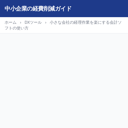
中小企業の経費削減ガイド
ホーム
›
DXツール
›
小さな会社の経理作業を楽にする会計ソ
フトの使い方