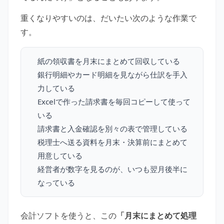
重くなりやすいのは、だいたい次のような作業で
す。
紙の領収書を月末にまとめて回収している
銀行明細やカード明細を見ながら仕訳を手入
力している
Excelで作った請求書を毎回コピーして使って
いる
請求書と入金確認を別々の表で管理している
税理士へ送る資料を月末・決算前にまとめて
用意している
経営者が数字を見るのが、いつも翌月後半に
なっている
会計ソフトを使うと、この
「月末にまとめて処理