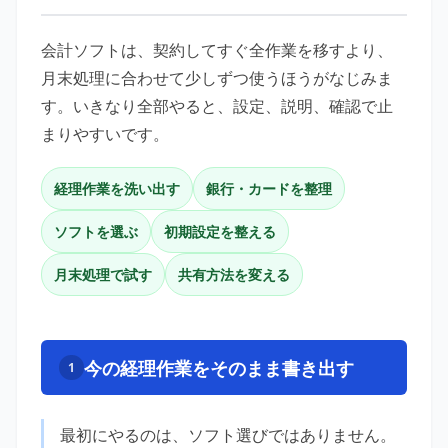
会計ソフトは、契約してすぐ全作業を移すより、
月末処理に合わせて少しずつ使うほうがなじみま
す。いきなり全部やると、設定、説明、確認で止
まりやすいです。
経理作業を洗い出す
銀行・カードを整理
ソフトを選ぶ
初期設定を整える
月末処理で試す
共有方法を変える
今の経理作業をそのまま書き出す
1
最初にやるのは、ソフト選びではありません。