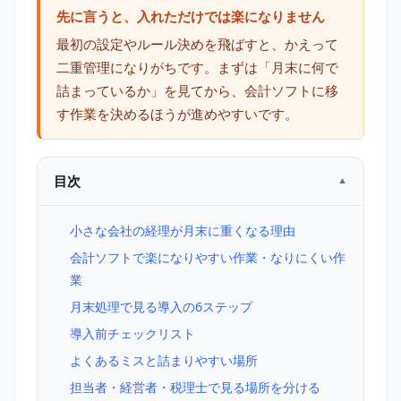
先に言うと、入れただけでは楽になりません
最初の設定やルール決めを飛ばすと、かえって
二重管理になりがちです。まずは「月末に何で
詰まっているか」を見てから、会計ソフトに移
す作業を決めるほうが進めやすいです。
目次
小さな会社の経理が月末に重くなる理由
会計ソフトで楽になりやすい作業・なりにくい作
業
月末処理で見る導入の6ステップ
導入前チェックリスト
よくあるミスと詰まりやすい場所
担当者・経営者・税理士で見る場所を分ける