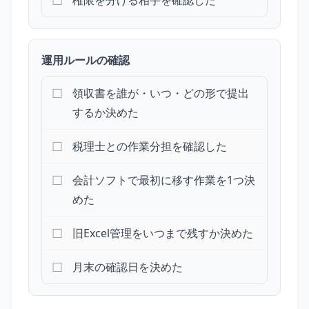
運用ルールの確認
領収書を誰が・いつ・どの形で提出
するか決めた
税理士との作業分担を確認した
会計ソフトで最初に移す作業を1つ決
めた
旧Excel管理をいつまで残すか決めた
月末の確認日を決めた