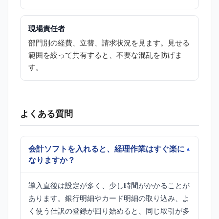
現場責任者
部門別の経費、立替、請求状況を見ます。見せる
範囲を絞って共有すると、不要な混乱を防げま
す。
よくある質問
会計ソフトを入れると、経理作業はすぐ楽に
なりますか？
導入直後は設定が多く、少し時間がかかることが
あります。銀行明細やカード明細の取り込み、よ
く使う仕訳の登録が回り始めると、同じ取引が多