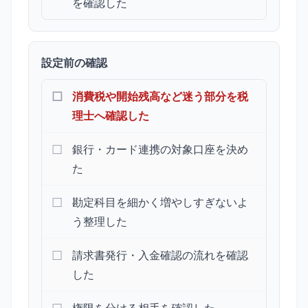
を確認した
設定前の確認
消費税や開始残高など迷う部分を税
理士へ確認した
銀行・カード連携の対象口座を決め
た
勘定科目を細かく増やしすぎないよ
う整理した
請求書発行・入金確認の流れを確認
した
権限を分ける相手を確認した