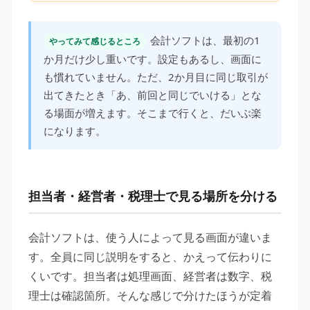
会計ソフトは、最初の1
やってみて感じるところ
か月だけ少し重いです。設定もあるし、画面に
も慣れていません。ただ、2か月目に同じ取引が
出てきたとき「あ、前回と同じでいける」とな
る場面が増えます。そこまで行くと、だいぶ楽
になります。
担当者・経営者・税理士で見る場所を分ける
会計ソフトは、使う人によって見る画面が違いま
す。全員に同じ説明をすると、かえって伝わりに
くいです。担当者は処理画面、経営者は数字、税
理士は確認箇所。そんな感じで分けたほうが定着