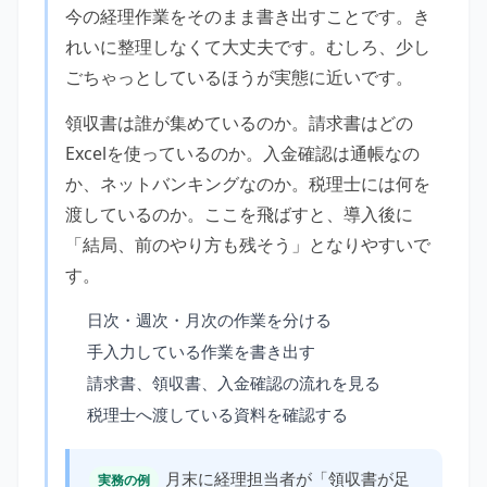
今の経理作業をそのまま書き出すことです。き
れいに整理しなくて大丈夫です。むしろ、少し
ごちゃっとしているほうが実態に近いです。
領収書は誰が集めているのか。請求書はどの
Excelを使っているのか。入金確認は通帳なの
か、ネットバンキングなのか。税理士には何を
渡しているのか。ここを飛ばすと、導入後に
「結局、前のやり方も残そう」となりやすいで
す。
日次・週次・月次の作業を分ける
手入力している作業を書き出す
請求書、領収書、入金確認の流れを見る
税理士へ渡している資料を確認する
月末に経理担当者が「領収書が足
実務の例