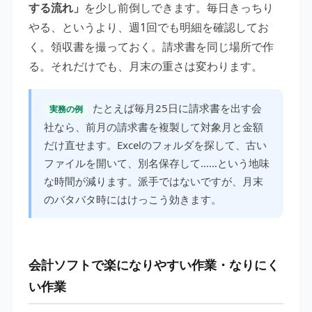
する流れ」
を少し前倒しできます。毎日きっちり
やる、というより、週1回でも明細を確認してお
く。領収書を撮っておく。請求書を同じ場所で作
る。それだけでも、月末の重さは変わります。
たとえば毎月25日に請求書を出す会
実務の例
社なら、前月の請求書を複製して対象月と金額
だけ直せます。Excelのフォルダを探して、古い
ファイルを開いて、別名保存して……という地味
な時間が減ります。派手ではないですが、月末
のバタバタ時にはけっこう効きます。
会計ソフトで楽になりやすい作業・なりにく
い作業