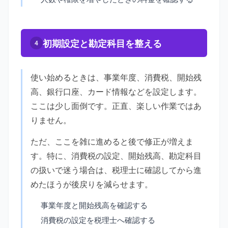
初期設定と勘定科目を整える
4
使い始めるときは、事業年度、消費税、開始残
高、銀行口座、カード情報などを設定します。
ここは少し面倒です。正直、楽しい作業ではあ
りません。
ただ、ここを雑に進めると後で修正が増えま
す。特に、消費税の設定、開始残高、勘定科目
の扱いで迷う場合は、税理士に確認してから進
めたほうが後戻りを減らせます。
事業年度と開始残高を確認する
消費税の設定を税理士へ確認する