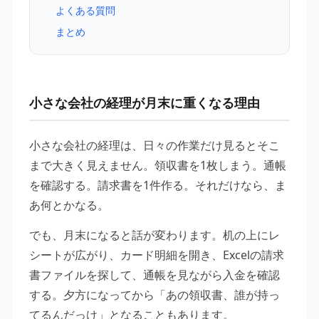
よくある質問
まとめ
小さな会社の経理が月末に重くなる理由
小さな会社の経理は、日々の作業だけ見るとそこ
まで大きく見えません。領収書を1枚しまう。通帳
を確認する。請求書を1件作る。それだけなら、ま
あ何とかなる。
でも、月末になると話が変わります。机の上にレ
シートが広がり、カード明細を開き、Excelの請求
書ファイルを探して、通帳を見ながら入金を確認
する。夕方になってから「あの領収書、誰が持っ
てるんだっけ」となることもあります。