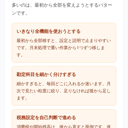
多いのは、最初から全部を変えようとするパター
ンです。
いきなり全機能を使おうとする
最初から全部移すと、設定と説明で止まりやすい
です。月末処理で重い作業から1つずつ移しま
す。
勘定科目を細かく分けすぎる
細かすぎると、毎回どこに入れるか迷います。月
次で見たい粒度に絞り、足りなければ後から足し
ます。
税務設定を自己判断で進める
消費税や開始残高は、後から直すと面倒です。迷