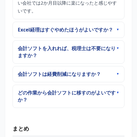
い会社では2か月目以降に楽になったと感じやす
いです。
Excel経理はすぐやめたほうがよいですか？
会計ソフトを入れれば、税理士は不要になり
ますか？
会計ソフトは経費削減になりますか？
どの作業から会計ソフトに移すのがよいです
か？
まとめ