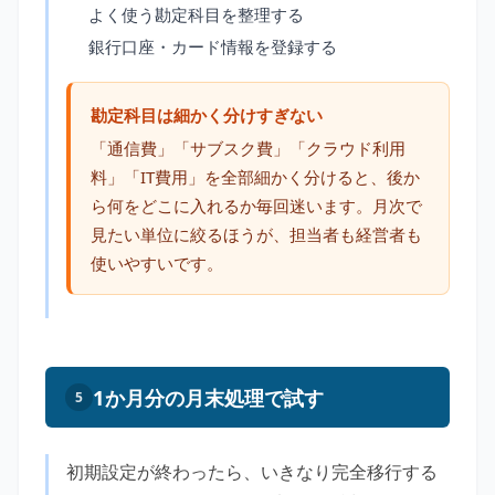
よく使う勘定科目を整理する
銀行口座・カード情報を登録する
勘定科目は細かく分けすぎない
「通信費」「サブスク費」「クラウド利用
料」「IT費用」を全部細かく分けると、後か
ら何をどこに入れるか毎回迷います。月次で
見たい単位に絞るほうが、担当者も経営者も
使いやすいです。
1か月分の月末処理で試す
5
初期設定が終わったら、いきなり完全移行する