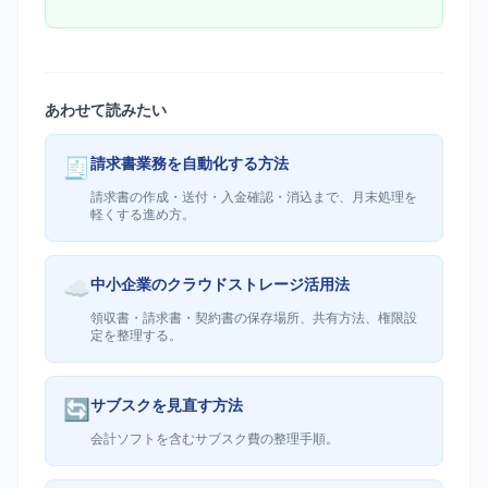
あわせて読みたい
🧾
請求書業務を自動化する方法
請求書の作成・送付・入金確認・消込まで、月末処理を
軽くする進め方。
☁️
中小企業のクラウドストレージ活用法
領収書・請求書・契約書の保存場所、共有方法、権限設
定を整理する。
🔄
サブスクを見直す方法
会計ソフトを含むサブスク費の整理手順。