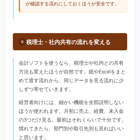
が確認する流れにしておくほうが安全です。
税理士・社内共有の流れを変える
6
会計ソフトを使うなら、税理士や社内との共有
方法も変えたほうが自然です。紙やExcelをまと
めて渡す流れから、同じデータを見る流れに少
しずつ寄せていきます。
経営者向けには、細かい機能を全部説明しない
ほうが使われます。月初に売上、経費、未入金
の3つだけ見る。最初はそれくらいで十分です。
慣れてきたら、部門別や取引先別も見ればいい
と思います。