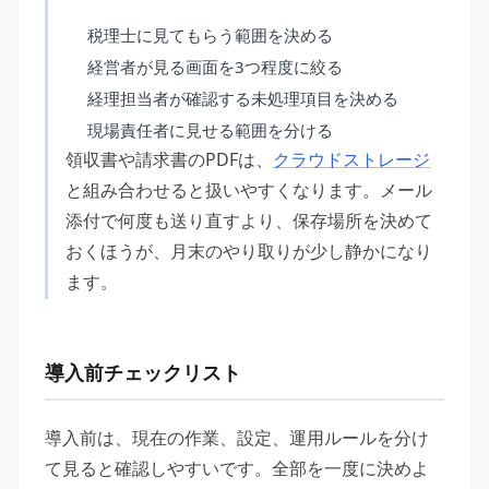
税理士に見てもらう範囲を決める
経営者が見る画面を3つ程度に絞る
経理担当者が確認する未処理項目を決める
現場責任者に見せる範囲を分ける
領収書や請求書のPDFは、
クラウドストレージ
と組み合わせると扱いやすくなります。メール
添付で何度も送り直すより、保存場所を決めて
おくほうが、月末のやり取りが少し静かになり
ます。
導入前チェックリスト
導入前は、現在の作業、設定、運用ルールを分け
て見ると確認しやすいです。全部を一度に決めよ