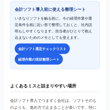
会計ソフト導入前に使える整理シート
いきなりソフトを触る前に、今の経理作業や選
定条件を紙に近い形で整理しておくと、社内説
明もしやすくなります。担当者がひとりで抱え
込まないためのメモとしても使えます。
会計ソフト選定チェックリスト
経理作業の現状整理シート
よくあるミスと詰まりやすい場所
会計ソフト導入でつまずく会社は、ソフトそのも
のよりも、進め方で止まることが多いです。特に