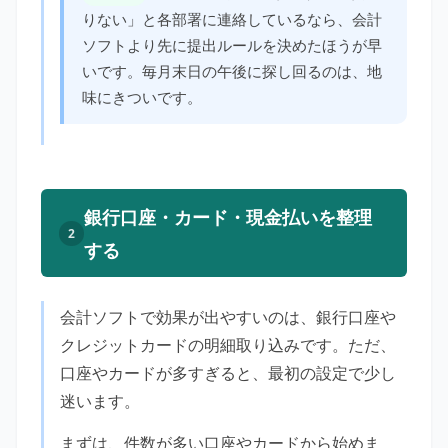
りない」と各部署に連絡しているなら、会計
ソフトより先に提出ルールを決めたほうが早
いです。毎月末日の午後に探し回るのは、地
味にきついです。
銀行口座・カード・現金払いを整理
2
する
会計ソフトで効果が出やすいのは、銀行口座や
クレジットカードの明細取り込みです。ただ、
口座やカードが多すぎると、最初の設定で少し
迷います。
まずは、件数が多い口座やカードから始めま