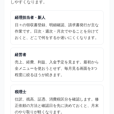
しやすくなります。
経理担当者・新人
日々の領収書登録、明細確認、請求書発行が主な
作業です。日次・週次・月次でやることを分けて
おくと、どこで何をするか迷いにくくなります。
経営者
売上、経費、利益、入金予定を見ます。最初から
全メニューを使おうとせず、毎月見る画面を3つ
程度に絞るほうが続きます。
税理士
仕訳、残高、証憑、消費税区分を確認します。修
正依頼の方法と確認日を先に決めておくと、月末
のやり取りが軽くなります。