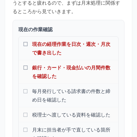
うとすると疲れるので、まずは月末処理に関係す
るところから見ていきます。
現在の作業確認
現在の経理作業を日次・週次・月次
で書き出した
銀行・カード・現金払いの月間件数
を確認した
毎月発行している請求書の件数と締
め日を確認した
税理士へ渡している資料を確認した
月末に担当者が手で直している箇所