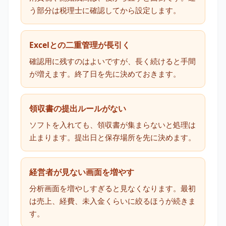
う部分は税理士に確認してから設定します。
Excelとの二重管理が長引く
確認用に残すのはよいですが、長く続けると手間
が増えます。終了日を先に決めておきます。
領収書の提出ルールがない
ソフトを入れても、領収書が集まらないと処理は
止まります。提出日と保存場所を先に決めます。
経営者が見ない画面を増やす
分析画面を増やしすぎると見なくなります。最初
は売上、経費、未入金くらいに絞るほうが続きま
す。