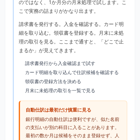
のではなく、1か月分の月末処理で試します。こ
こで実務の詰まりがかなり出ます。
請求書を発行する。入金を確認する。カード明
細を取り込む。領収書を登録する。月末に未処
理の取引を見る。ここまで通すと、「どこで止
まるか」が見えてきます。
請求書発行から入金確認まで試す
カード明細を取り込んで仕訳候補を確認する
領収書の登録方法を決める
月末に未処理の取引を一覧で見る
自動仕訳は最初だけ慎重に見る
銀行明細の自動仕訳は便利ですが、似た名前
の支払いが別の科目に入ることがあります。
最初の数か月は候補をそのまま登録せず、人