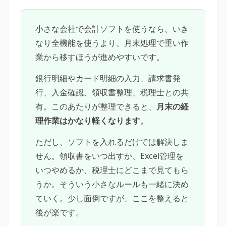
小さな会社で会計ソフトを使うなら、いき
なり全機能を使うより、月末処理で重い作
業から移すほうが進めやすいです。
銀行明細やカード明細の入力、請求書発
行、入金確認、領収書整理、税理士との共
有。このあたりが整理できると、
月末の経
理作業はかなり軽くなります
。
ただし、ソフトを入れるだけでは解決しま
せん。領収書をいつ出すか、Excel管理を
いつやめるか、税理士にどこまで見てもら
うか。そういう小さなルールも一緒に決め
ていく。少し面倒ですが、ここを整えると
後が楽です。