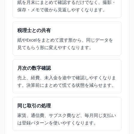
紙を月末にまとめて確認するだけでなく、撮影・
保存・メモで後から見返しやすくなります。
税理士との共有
紙やExcelをまとめて渡す形から、同じデータを
見てもらう形に変えやすくなります。
月次の数字確認
売上、経費、未入金を途中で確認しやすくなりま
す。決算前にまとめて慌てる状態を減らせます。
同じ取引の処理
家賃、通信費、サブスク費など、毎月同じ支払い
は登録パターンを使いやすくなります。