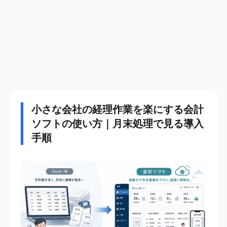
小さな会社の経理作業を楽にする会計
ソフトの使い方｜月末処理で見る導入
手順