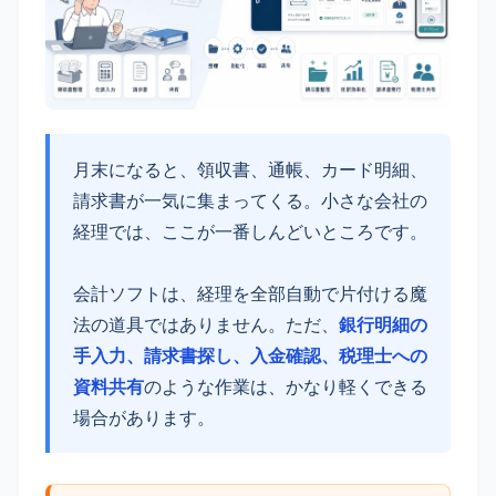
月末になると、領収書、通帳、カード明細、
請求書が一気に集まってくる。小さな会社の
経理では、ここが一番しんどいところです。
会計ソフトは、経理を全部自動で片付ける魔
法の道具ではありません。ただ、
銀行明細の
手入力、請求書探し、入金確認、税理士への
資料共有
のような作業は、かなり軽くできる
場合があります。