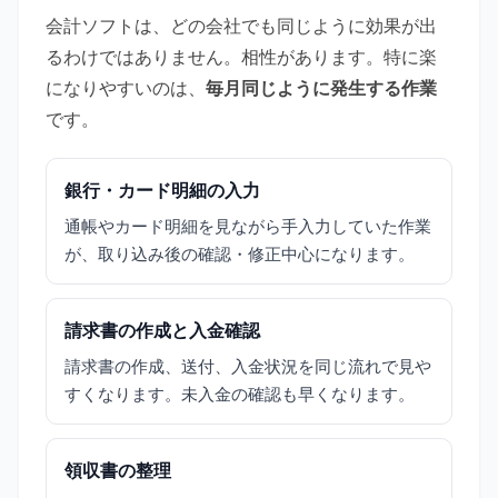
会計ソフトは、どの会社でも同じように効果が出
るわけではありません。相性があります。特に楽
になりやすいのは、
毎月同じように発生する作業
です。
銀行・カード明細の入力
通帳やカード明細を見ながら手入力していた作業
が、取り込み後の確認・修正中心になります。
請求書の作成と入金確認
請求書の作成、送付、入金状況を同じ流れで見や
すくなります。未入金の確認も早くなります。
領収書の整理