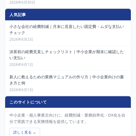
2026年6月30日
人気記事
小さな会社の経費削減｜月末に見直したい固定費・ムダな支払い
チェック
2026年6月2日
決算前の経費見直しチェックリスト｜中小企業が期末に確認した
い支払い
2026年6月1日
新人に教えるための業務マニュアルの作り方｜中小企業向けの書
き方と例
2026年6月1日
このサイトについて
中小企業・個人事業主向けに、経費削減・業務効率化・DX化を自
分で実践できる実務情報を提供しています。
詳しく見る →