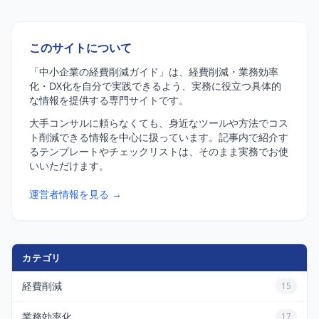
このサイトについて
「中小企業の経費削減ガイド」は、経費削減・業務効率
化・DX化を自分で実践できるよう、実務に役立つ具体的
な情報を提供する専門サイトです。
大手コンサルに頼らなくても、身近なツールや方法でコス
ト削減できる情報を中心に扱っています。記事内で紹介す
るテンプレートやチェックリストは、そのまま実務でお使
いいただけます。
運営者情報を見る →
カテゴリ
経費削減
15
業務効率化
17