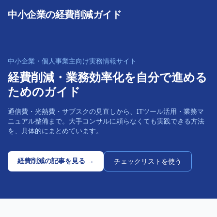
中小企業の経費削減ガイド
中小企業・個人事業主向け実務情報サイト
経費削減・業務効率化を
自分で進める
ためのガイド
通信費・光熱費・サブスクの見直しから、ITツール活用・業務マ
ニュアル整備まで。大手コンサルに頼らなくても実践できる方法
を、具体的にまとめています。
経費削減の記事を見る →
チェックリストを使う