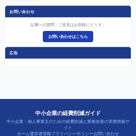
お問い合わせ
記事への質問・ご意見はお気軽にどうぞ。
お問い合わせはこちら
広告
中小企業の経費削減ガイド
中小企業・個人事業主のための経費削減と業務改善の実務情報サ
イト
ホーム
運営者情報
プライバシーポリシー
お問い合わせ