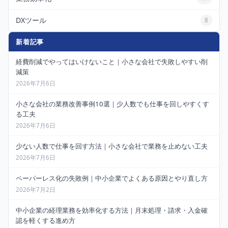
DXツール
8
新着記事
経費削減でやってはいけないこと｜小さな会社で失敗しやすい削
減策
2026年7月6日
小さな会社の業務改善事例10選｜少人数でも仕事を回しやすくす
る工夫
2026年7月6日
少ない人数で仕事を回す方法｜小さな会社で業務を止めない工夫
2026年7月6日
ペーパーレス化の失敗例｜中小企業でよくある原因とやり直し方
2026年7月2日
中小企業の経理業務を効率化する方法｜月末処理・請求・入金確
認を軽くする進め方