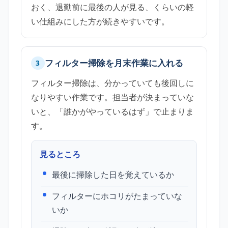
おく、退勤前に最後の人が見る、くらいの軽
い仕組みにした方が続きやすいです。
フィルター掃除を月末作業に入れる
3
フィルター掃除は、分かっていても後回しに
なりやすい作業です。担当者が決まっていな
いと、「誰かがやっているはず」で止まりま
す。
見るところ
最後に掃除した日を覚えているか
フィルターにホコリがたまっていな
いか