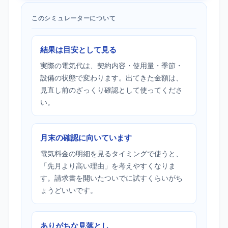
このシミュレーターについて
結果は目安として見る
実際の電気代は、契約内容・使用量・季節・
設備の状態で変わります。出てきた金額は、
見直し前のざっくり確認として使ってくださ
い。
月末の確認に向いています
電気料金の明細を見るタイミングで使うと、
「先月より高い理由」を考えやすくなりま
す。請求書を開いたついでに試すくらいがち
ょうどいいです。
ありがちな見落とし