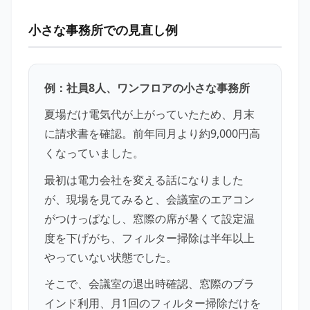
小さな事務所での見直し例
例：社員8人、ワンフロアの小さな事務所
夏場だけ電気代が上がっていたため、月末
に請求書を確認。前年同月より約9,000円高
くなっていました。
最初は電力会社を変える話になりました
が、現場を見てみると、会議室のエアコン
がつけっぱなし、窓際の席が暑くて設定温
度を下げがち、フィルター掃除は半年以上
やっていない状態でした。
そこで、会議室の退出時確認、窓際のブラ
インド利用、月1回のフィルター掃除だけを