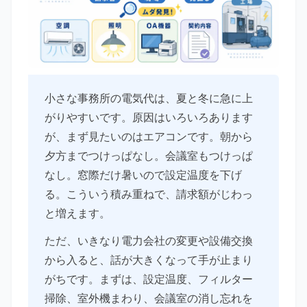
小さな事務所の電気代は、夏と冬に急に上
がりやすいです。原因はいろいろあります
が、まず見たいのはエアコンです。朝から
夕方までつけっぱなし。会議室もつけっぱ
なし。窓際だけ暑いので設定温度を下げ
る。こういう積み重ねで、請求額がじわっ
と増えます。
ただ、いきなり電力会社の変更や設備交換
から入ると、話が大きくなって手が止まり
がちです。まずは、設定温度、フィルター
掃除、室外機まわり、会議室の消し忘れを