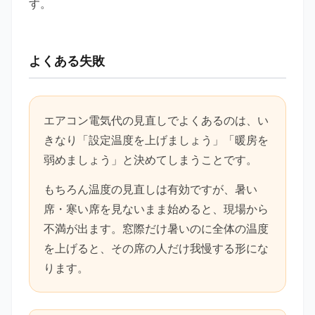
す。
よくある失敗
エアコン電気代の見直しでよくあるのは、い
きなり「設定温度を上げましょう」「暖房を
弱めましょう」と決めてしまうことです。
もちろん温度の見直しは有効ですが、暑い
席・寒い席を見ないまま始めると、現場から
不満が出ます。窓際だけ暑いのに全体の温度
を上げると、その席の人だけ我慢する形にな
ります。