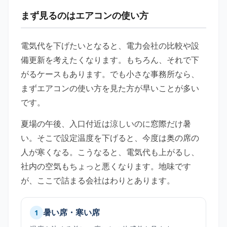
まず見るのはエアコンの使い方
電気代を下げたいとなると、電力会社の比較や設
備更新を考えたくなります。もちろん、それで下
がるケースもあります。でも小さな事務所なら、
まずエアコンの使い方を見た方が早いことが多い
です。
夏場の午後、入口付近は涼しいのに窓際だけ暑
い。そこで設定温度を下げると、今度は奥の席の
人が寒くなる。こうなると、電気代も上がるし、
社内の空気もちょっと悪くなります。地味です
が、ここで詰まる会社はわりとあります。
暑い席・寒い席
1