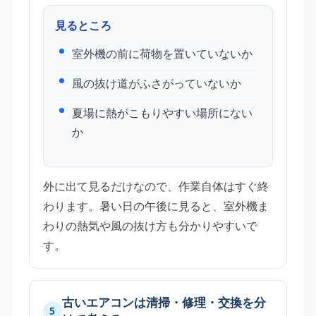
見るところ
室外機の前に荷物を置いていないか
風の抜け道がふさがっていないか
夏場に熱がこもりやすい場所にない
か
外に出て見るだけなので、作業自体はすぐ終
わります。暑い日の午後に見ると、室外機ま
わりの熱気や風の抜け方も分かりやすいで
す。
古いエアコンは清掃・修理・交換を分
5