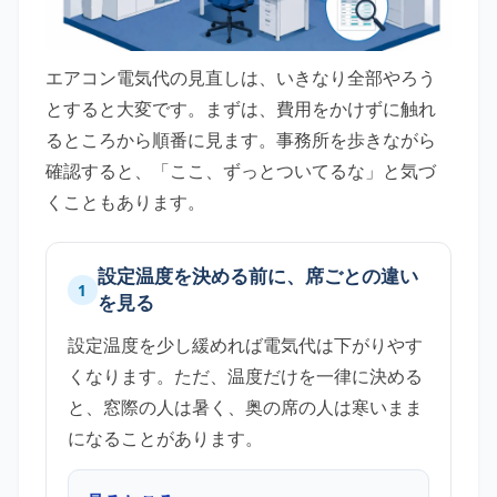
エアコン電気代の見直しは、いきなり全部やろう
とすると大変です。まずは、費用をかけずに触れ
るところから順番に見ます。事務所を歩きながら
確認すると、「ここ、ずっとついてるな」と気づ
くこともあります。
設定温度を決める前に、席ごとの違い
1
を見る
設定温度を少し緩めれば電気代は下がりやす
くなります。ただ、温度だけを一律に決める
と、窓際の人は暑く、奥の席の人は寒いまま
になることがあります。