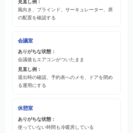
見直し例：
風向き、ブラインド、サーキュレーター、席
の配置を確認する
会議室
ありがちな状態：
会議後もエアコンがついたまま
見直し例：
退出時の確認、予約表へのメモ、ドアを閉め
る運用にする
休憩室
ありがちな状態：
使っていない時間も冷暖房している