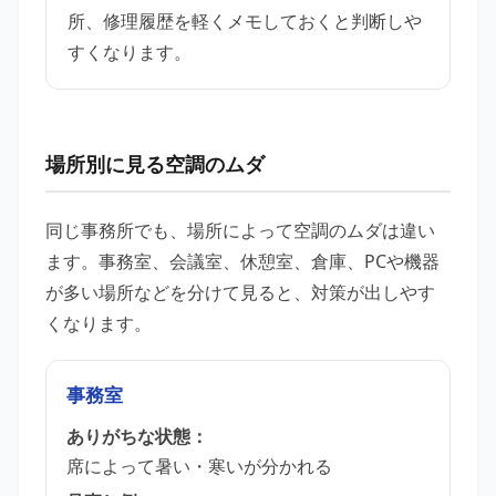
所、修理履歴を軽くメモしておくと判断しや
すくなります。
場所別に見る空調のムダ
同じ事務所でも、場所によって空調のムダは違い
ます。事務室、会議室、休憩室、倉庫、PCや機器
が多い場所などを分けて見ると、対策が出しやす
くなります。
事務室
ありがちな状態：
席によって暑い・寒いが分かれる