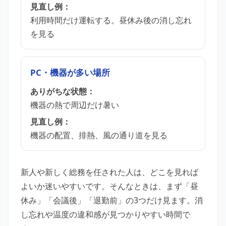
見直し例：
利用時間だけ運転する。昼休み後の消し忘れ
を見る
PC・機器が多い場所
ありがちな状態：
機器の熱で周辺だけ暑い
見直し例：
機器の配置、排熱、風の通り道を見る
新人や新しく総務を任された人は、どこを見れば
よいか迷いやすいです。そんなときは、まず「昼
休み」「会議後」「退勤前」の3つだけ見ます。消
し忘れや温度の違和感が見つかりやすい時間で