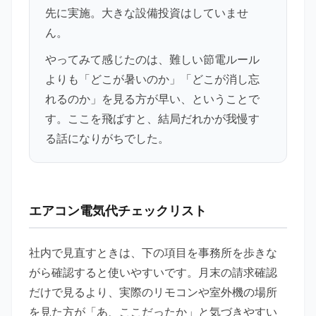
先に実施。大きな設備投資はしていませ
ん。
やってみて感じたのは、難しい節電ルール
よりも「どこが暑いのか」「どこが消し忘
れるのか」を見る方が早い、ということで
す。ここを飛ばすと、結局だれかが我慢す
る話になりがちでした。
エアコン電気代チェックリスト
社内で見直すときは、下の項目を事務所を歩きな
がら確認すると使いやすいです。月末の請求確認
だけで見るより、実際のリモコンや室外機の場所
を見た方が「あ、ここだったか」と気づきやすい