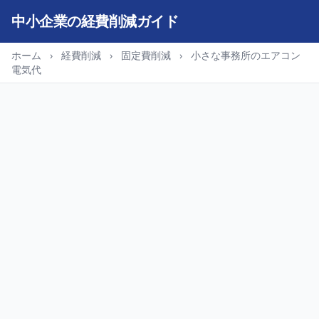
中小企業の経費削減ガイド
ホーム
›
経費削減
›
固定費削減
›
小さな事務所のエアコン
電気代