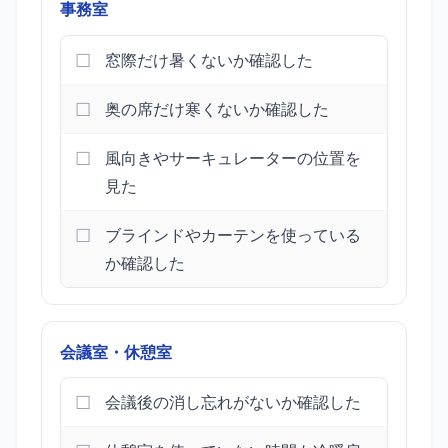
事務室
窓際だけ暑くないか確認した
奥の席だけ寒くないか確認した
風向きやサーキュレーターの位置を
見た
ブラインドやカーテンを使っている
か確認した
会議室・休憩室
会議後の消し忘れがないか確認した