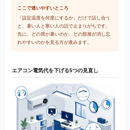
ここで迷いやすいところ
「設定温度を何度にするか」だけで話し合う
と、暑い人と寒い人の話で止まりがちです。
先に、どの席が暑いのか、どの部屋が消し忘
れやすいのかを見る方が進みます。
エアコン電気代を下げる5つの見直し