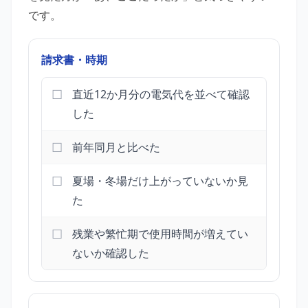
です。
請求書・時期
直近12か月分の電気代を並べて確認
した
前年同月と比べた
夏場・冬場だけ上がっていないか見
た
残業や繁忙期で使用時間が増えてい
ないか確認した