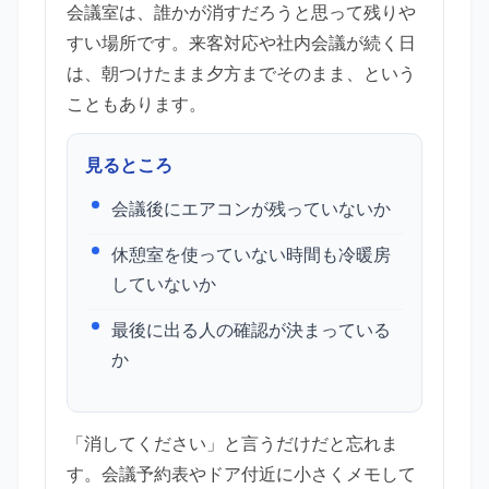
会議室は、誰かが消すだろうと思って残りや
すい場所です。来客対応や社内会議が続く日
は、朝つけたまま夕方までそのまま、という
こともあります。
見るところ
会議後にエアコンが残っていないか
休憩室を使っていない時間も冷暖房
していないか
最後に出る人の確認が決まっている
か
「消してください」と言うだけだと忘れま
す。会議予約表やドア付近に小さくメモして