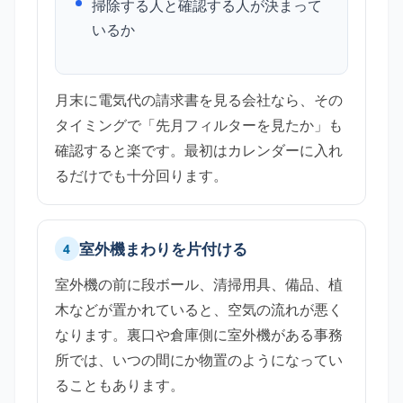
掃除する人と確認する人が決まって
いるか
月末に電気代の請求書を見る会社なら、その
タイミングで「先月フィルターを見たか」も
確認すると楽です。最初はカレンダーに入れ
るだけでも十分回ります。
室外機まわりを片付ける
4
室外機の前に段ボール、清掃用具、備品、植
木などが置かれていると、空気の流れが悪く
なります。裏口や倉庫側に室外機がある事務
所では、いつの間にか物置のようになってい
ることもあります。