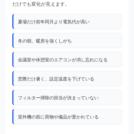
だけでも変化が見えます。
夏場だけ前年同月より電気代が高い
冬の朝、暖房を強くしがち
会議室や休憩室のエアコンが消し忘れになる
窓際だけ暑く、設定温度を下げている
フィルター掃除の担当が決まっていない
室外機の前に荷物や備品が置かれている