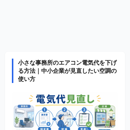
小さな事務所のエアコン電気代を下げ
る方法｜中小企業が見直したい空調の
使い方