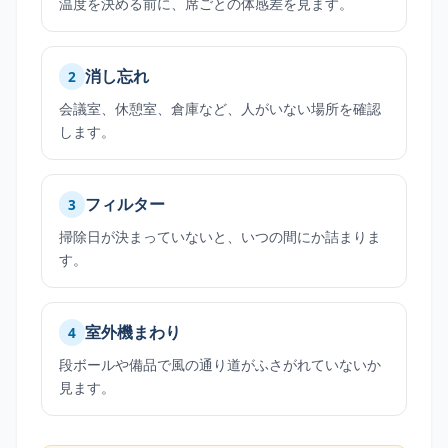
温度を決める前に、席ごとの体感差を見ます。
消し忘れ
2
会議室、休憩室、倉庫など、人がいない場所を確認
します。
フィルター
3
掃除日が決まっていないと、いつの間にか詰まりま
す。
室外機まわり
4
段ボールや備品で風の通り道がふさがれていないか
見ます。