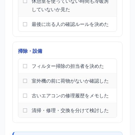
休憩室を使っていない時間も冷暖房
していないか見た
最後に出る人の確認ルールを決めた
掃除・設備
フィルター掃除の担当者を決めた
室外機の前に荷物がないか確認した
古いエアコンの修理履歴をメモした
清掃・修理・交換を分けて検討した