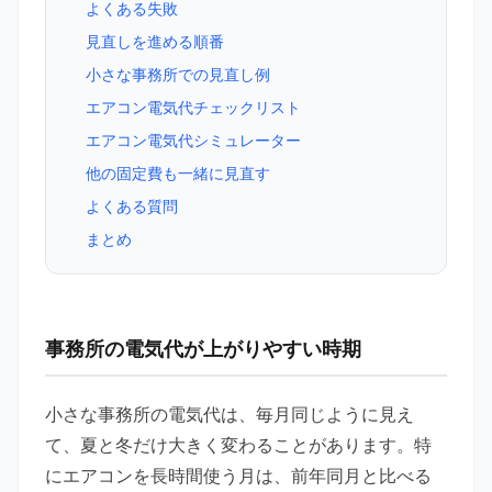
よくある失敗
見直しを進める順番
小さな事務所での見直し例
エアコン電気代チェックリスト
エアコン電気代シミュレーター
他の固定費も一緒に見直す
よくある質問
まとめ
事務所の電気代が上がりやすい時期
小さな事務所の電気代は、毎月同じように見え
て、夏と冬だけ大きく変わることがあります。特
にエアコンを長時間使う月は、前年同月と比べる