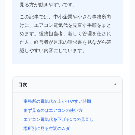
見る方が動きやすいです。
この記事では、中小企業や小さな事務所向
けに、エアコン電気代を見直す手順をまと
めます。総務担当者、新しく管理を任され
た人、経営者が月末の請求書を見ながら確
認しやすい内容にしています。
目次
事務所の電気代が上がりやすい時期
まず見るのはエアコンの使い方
エアコン電気代を下げる5つの見直し
場所別に見る空調のムダ