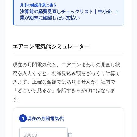
月末の確認作業に使う
›
決算前の経費見直しチェックリスト｜中小企
業が期末に確認したい支払い
エアコン電気代シミュレーター
現在の月間電気代と、エアコンまわりの見直し状
況を入力すると、削減見込み額をざっくり計算で
きます。正確な金額ではありませんが、社内で
「どこから見るか」を話すきっかけにはなりま
す。
現在の月間電気代
1
円