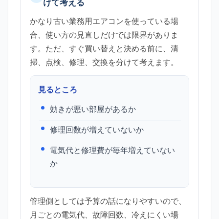
けて考える
かなり古い業務用エアコンを使っている場
合、使い方の見直しだけでは限界がありま
す。ただ、すぐ買い替えと決める前に、清
掃、点検、修理、交換を分けて考えます。
見るところ
効きが悪い部屋があるか
修理回数が増えていないか
電気代と修理費が毎年増えていない
か
管理側としては予算の話になりやすいので、
月ごとの電気代、故障回数、冷えにくい場