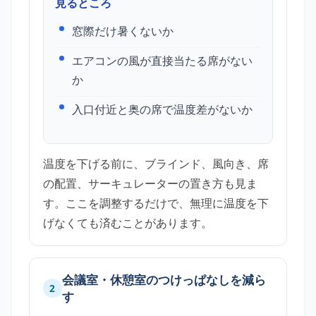
見るところ
窓際だけ暑くないか
エアコンの風が直接当たる席がない
か
入口付近と奥の席で温度差がないか
温度を下げる前に、ブラインド、風向き、席
の配置、サーキュレーターの置き方も見ま
す。ここを調整するだけで、無理に温度を下
げなくても済むことがあります。
会議室・休憩室のつけっぱなしを減ら
2
す