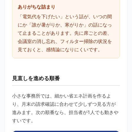
ありがちな詰まり
「電気代を下げたい」という話が、いつの間
にか「誰が暑がりか、寒がりか」の話になっ
て止まることがあります。先に席ごとの差、
会議室の消し忘れ、フィルター掃除の状況を
見ておくと、感情論になりにくいです。
見直しを進める順番
小さな事務所では、細かい省エネ計画を作るよ
り、月末の請求確認に合わせて少しずつ見る方が
進みます。次の順番なら、担当者が1人でも動きや
すいです。