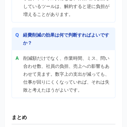
しているツールは、解約すると逆に負担が
増えることがあります。
経費削減の効果は何で判断すればよいです
か？
削減額だけでなく、作業時間、ミス、問い
合わせ数、社員の負担、売上への影響もあ
わせて見ます。数字上の支出が減っても、
仕事が回りにくくなっていれば、それは失
敗と考えたほうがよいです。
まとめ