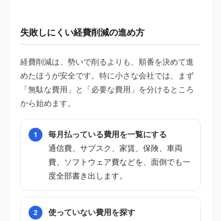
失敗しにくい経費削減の進め方
経費削減は、勢いで削るよりも、順番を決めて進
めたほうが安全です。特に小さな会社では、まず
「無駄な費用」と「必要な費用」を分けるところ
から始めます。
毎月払っている費用を一覧にする
通信費、サブスク、家賃、保険、車両
費、ソフトウェア費などを、面倒でも一
度全部書き出します。
使っていない費用を探す