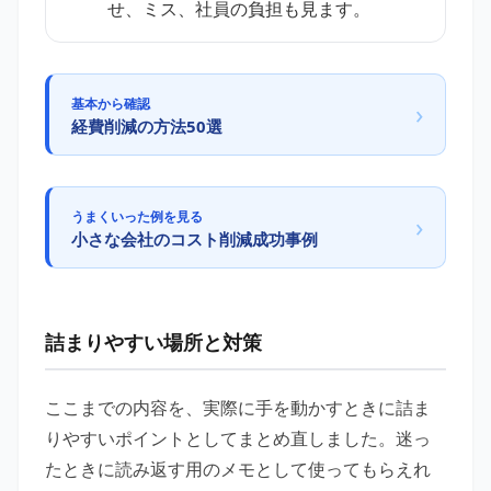
せ、ミス、社員の負担も見ます。
基本から確認
›
経費削減の方法50選
うまくいった例を見る
›
小さな会社のコスト削減成功事例
詰まりやすい場所と対策
ここまでの内容を、実際に手を動かすときに詰ま
りやすいポイントとしてまとめ直しました。迷っ
たときに読み返す用のメモとして使ってもらえれ