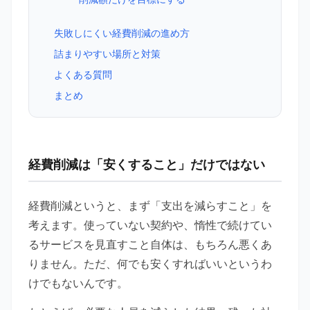
失敗しにくい経費削減の進め方
詰まりやすい場所と対策
よくある質問
まとめ
経費削減は「安くすること」だけではない
経費削減というと、まず「支出を減らすこと」を
考えます。使っていない契約や、惰性で続けてい
るサービスを見直すこと自体は、もちろん悪くあ
りません。ただ、何でも安くすればいいというわ
けでもないんです。