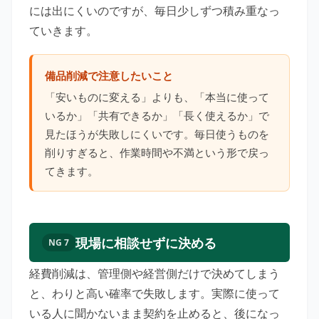
には出にくいのですが、毎日少しずつ積み重なっ
ていきます。
備品削減で注意したいこと
「安いものに変える」よりも、「本当に使って
いるか」「共有できるか」「長く使えるか」で
見たほうが失敗しにくいです。毎日使うものを
削りすぎると、作業時間や不満という形で戻っ
てきます。
現場に相談せずに決める
NG 7
経費削減は、管理側や経営側だけで決めてしまう
と、わりと高い確率で失敗します。実際に使って
いる人に聞かないまま契約を止めると、後になっ