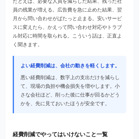
たとえば、必要な人員を減らした結果、残った社
員の残業が増える。広告費を急に止めた結果、翌
月から問い合わせがぱたっと止まる。安いサービ
スに変えたら、かえって問い合わせ対応やトラブ
ル対応に時間を取られる。こういう話は、正直よ
く聞きます。
よい経費削減は、会社の動きを軽くします。
悪い経費削減は、数字上の支出だけを減らし
て、現場の負担や機会損失を増やします。小
さな会社ほど、削った後に仕事が回るかどう
かを、先に見ておいたほうが安全です。
経費削減でやってはいけないこと一覧