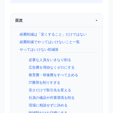
目次
経費削減は「安くすること」だけではない
経費削減でやってはいけないこと一覧
やってはいけない削減策
必要な人員をいきなり削る
広告費を理由なくゼロにする
教育費・研修費をすべて止める
IT費用を削りすぎる
安さだけで取引先を変える
社員の備品や作業環境を削る
現場に相談せずに決める
削減額だけを目標にする