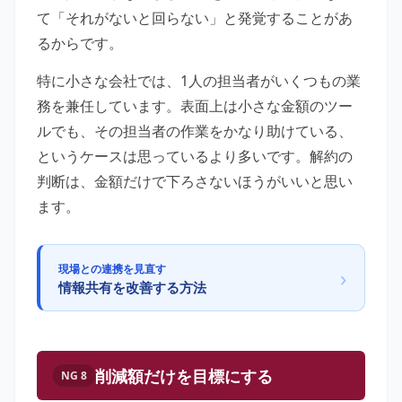
て「それがないと回らない」と発覚することがあ
るからです。
特に小さな会社では、1人の担当者がいくつもの業
務を兼任しています。表面上は小さな金額のツー
ルでも、その担当者の作業をかなり助けている、
というケースは思っているより多いです。解約の
判断は、金額だけで下ろさないほうがいいと思い
ます。
現場との連携を見直す
›
情報共有を改善する方法
削減額だけを目標にする
NG 8