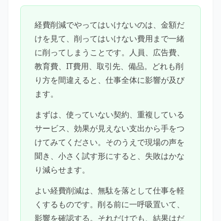
経費削減でやってはいけないのは、金額だ
けを見て、削ってはいけない費用まで一緒
に削ってしまうことです。人員、広告費、
教育費、IT費用、取引先、備品。どれも削
り方を間違えると、仕事全体に影響が及び
ます。
まずは、使っていない契約、重複している
サービス、効果が見えない支出から手をつ
けてみてください。そのうえで現場の声を
聞き、小さく試す形にすると、失敗はかな
り減らせます。
よい経費削減は、無駄を落として仕事を軽
くするものです。削る前に一呼吸置いて、
影響を確認する。それだけでも、結果はだ