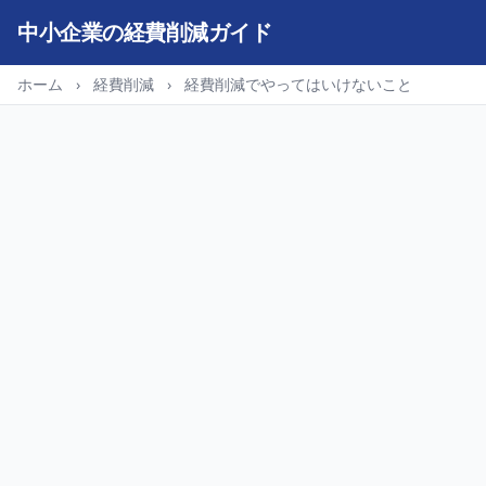
中小企業の経費削減ガイド
ホーム
›
経費削減
›
経費削減でやってはいけないこと