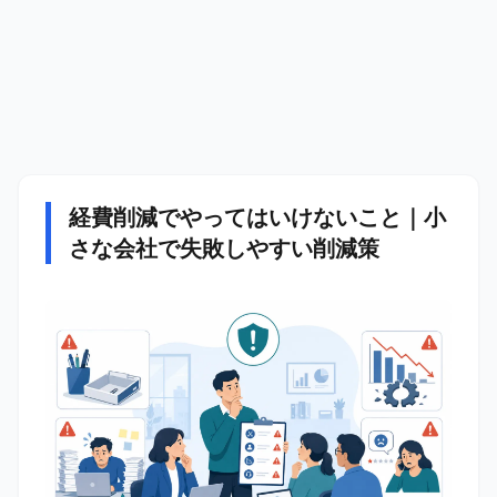
経費削減でやってはいけないこと｜小
さな会社で失敗しやすい削減策