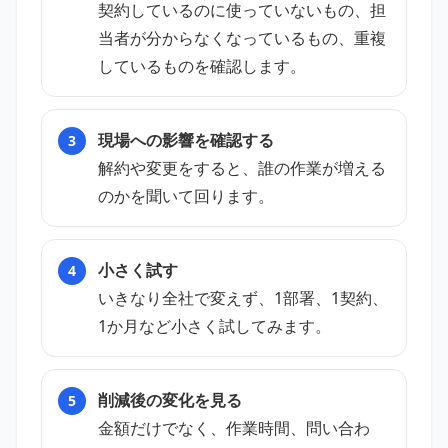
契約しているのに使っていないもの、担
当者が分からなくなっているもの、重複
しているものを確認します。
現場への影響を確認する
解約や変更をすると、誰の作業が増える
のかを聞いて回ります。
小さく試す
いきなり全社で変えず、1部署、1契約、
1か月など小さく試してみます。
削減後の変化を見る
金額だけでなく、作業時間、問い合わ