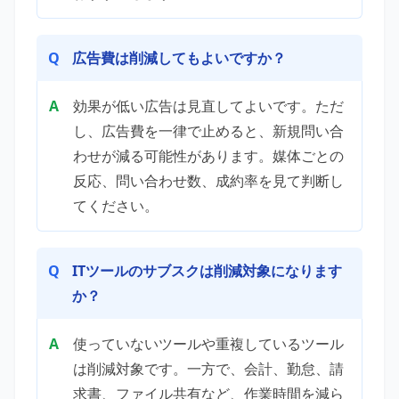
広告費は削減してもよいですか？
効果が低い広告は見直してよいです。ただ
し、広告費を一律で止めると、新規問い合
わせが減る可能性があります。媒体ごとの
反応、問い合わせ数、成約率を見て判断し
てください。
ITツールのサブスクは削減対象になります
か？
使っていないツールや重複しているツール
は削減対象です。一方で、会計、勤怠、請
求書、ファイル共有など、作業時間を減ら