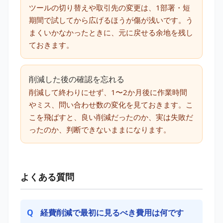
ツールの切り替えや取引先の変更は、1部署・短
期間で試してから広げるほうが傷が浅いです。う
まくいかなかったときに、元に戻せる余地を残し
ておきます。
削減した後の確認を忘れる
削減して終わりにせず、1〜2か月後に作業時間
やミス、問い合わせ数の変化を見ておきます。こ
こを飛ばすと、良い削減だったのか、実は失敗だ
ったのか、判断できないままになります。
よくある質問
経費削減で最初に見るべき費用は何です