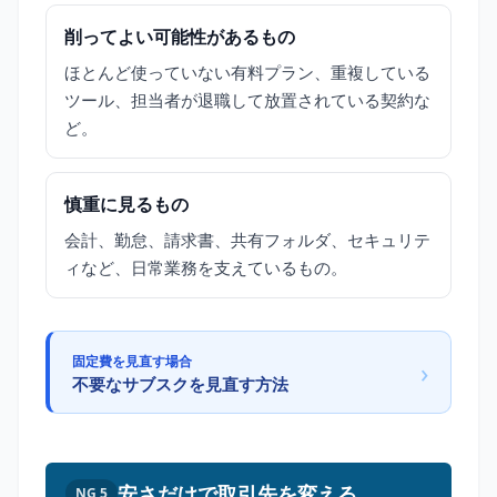
削ってよい可能性があるもの
ほとんど使っていない有料プラン、重複している
ツール、担当者が退職して放置されている契約な
ど。
慎重に見るもの
会計、勤怠、請求書、共有フォルダ、セキュリテ
ィなど、日常業務を支えているもの。
固定費を見直す場合
›
不要なサブスクを見直す方法
安さだけで取引先を変える
NG 5