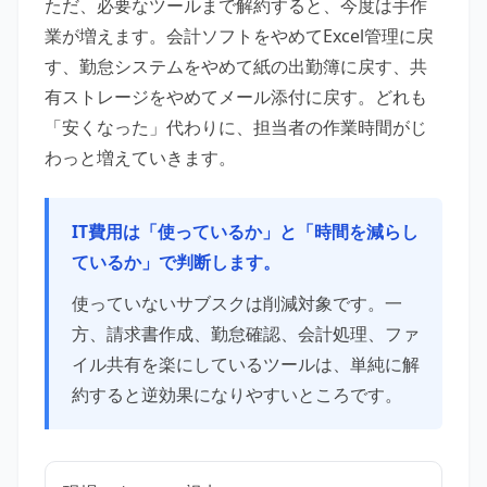
ただ、必要なツールまで解約すると、今度は手作
業が増えます。会計ソフトをやめてExcel管理に戻
す、勤怠システムをやめて紙の出勤簿に戻す、共
有ストレージをやめてメール添付に戻す。どれも
「安くなった」代わりに、担当者の作業時間がじ
わっと増えていきます。
IT費用は「使っているか」と「時間を減らし
ているか」で判断します。
使っていないサブスクは削減対象です。一
方、請求書作成、勤怠確認、会計処理、ファ
イル共有を楽にしているツールは、単純に解
約すると逆効果になりやすいところです。