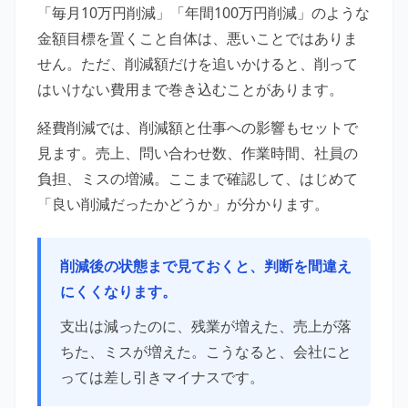
「毎月10万円削減」「年間100万円削減」のような
金額目標を置くこと自体は、悪いことではありま
せん。ただ、削減額だけを追いかけると、削って
はいけない費用まで巻き込むことがあります。
経費削減では、削減額と仕事への影響もセットで
見ます。売上、問い合わせ数、作業時間、社員の
負担、ミスの増減。ここまで確認して、はじめて
「良い削減だったかどうか」が分かります。
削減後の状態まで見ておくと、判断を間違え
にくくなります。
支出は減ったのに、残業が増えた、売上が落
ちた、ミスが増えた。こうなると、会社にと
っては差し引きマイナスです。