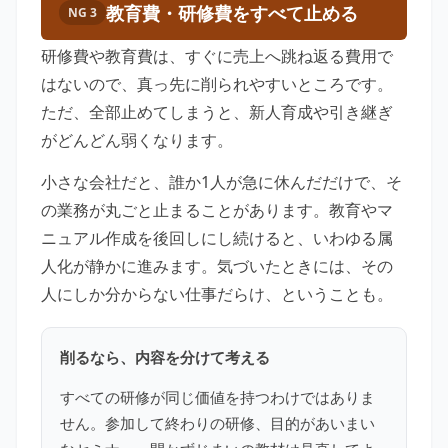
教育費・研修費をすべて止める
NG 3
研修費や教育費は、すぐに売上へ跳ね返る費用で
はないので、真っ先に削られやすいところです。
ただ、全部止めてしまうと、新人育成や引き継ぎ
がどんどん弱くなります。
小さな会社だと、誰か1人が急に休んだだけで、そ
の業務が丸ごと止まることがあります。教育やマ
ニュアル作成を後回しにし続けると、いわゆる属
人化が静かに進みます。気づいたときには、その
人にしか分からない仕事だらけ、ということも。
削るなら、内容を分けて考える
すべての研修が同じ価値を持つわけではありま
せん。参加して終わりの研修、目的があいまい