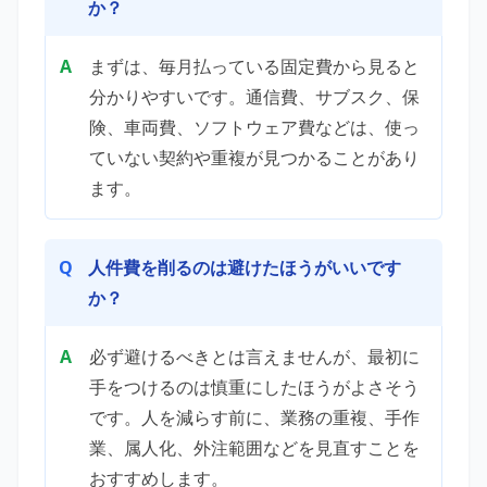
か？
まずは、毎月払っている固定費から見ると
分かりやすいです。通信費、サブスク、保
険、車両費、ソフトウェア費などは、使っ
ていない契約や重複が見つかることがあり
ます。
人件費を削るのは避けたほうがいいです
か？
必ず避けるべきとは言えませんが、最初に
手をつけるのは慎重にしたほうがよさそう
です。人を減らす前に、業務の重複、手作
業、属人化、外注範囲などを見直すことを
おすすめします。