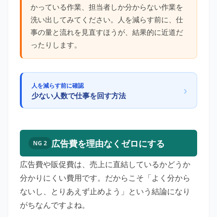
かっている作業、担当者しか分からない作業を
洗い出してみてください。人を減らす前に、仕
事の量と流れを見直すほうが、結果的に近道だ
ったりします。
人を減らす前に確認
›
少ない人数で仕事を回す方法
広告費を理由なくゼロにする
NG 2
広告費や販促費は、売上に直結しているかどうか
分かりにくい費用です。だからこそ「よく分から
ないし、とりあえず止めよう」という結論になり
がちなんですよね。