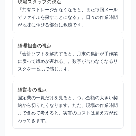
現場スタッフの視点
「共有ストレージがなくなると、また毎回メール
でファイルを探すことになる」。日々の作業時間
が地味に伸びる部分に敏感です。
経理担当の視点
「会計ソフトを解約すると、月末の集計が手作業
に戻って締めが遅れる」。数字が合わなくなるリ
スクを一番肌で感じます。
経営者の視点
固定費の一覧だけを見ると、つい金額の大きい契
約から切りたくなります。ただ、現場の作業時間
まで含めて考えると、実質のコストは見え方が変
わってきます。