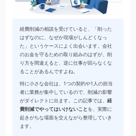
経費削減の相談を受けていると、「削った
はずなのに、なぜか現場がしんどくなっ
た」というケースによく出会います。会社
のお金を守るための取り組みのはずが、削
り方を間違えると、逆に仕事が回らなくな
ることがあるんですよね。
特に小さな会社は、1つの契約や1人の担当
者に業務が集中しているので、削減の影響
がダイレクトに出ます。この記事では、
経
費削減でやってはいけないこと
を、実際に
起きがちな場面を交えながら整理していき
ます。