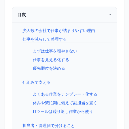
目次
少人数の会社で仕事が詰まりやすい理由
仕事を減らして整理する
まずは仕事を増やさない
仕事を見える化する
優先順位を決める
仕組みで支える
よくある作業をテンプレート化する
休みや繁忙期に備えて副担当を置く
ITツールは繰り返し作業から使う
担当者・管理側で分けること