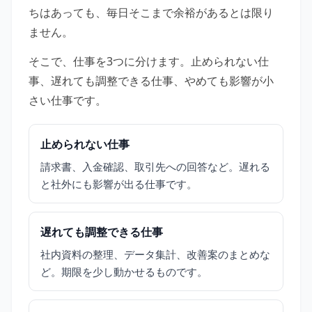
ちはあっても、毎日そこまで余裕があるとは限り
ません。
そこで、仕事を3つに分けます。止められない仕
事、遅れても調整できる仕事、やめても影響が小
さい仕事です。
止められない仕事
請求書、入金確認、取引先への回答など。遅れる
と社外にも影響が出る仕事です。
遅れても調整できる仕事
社内資料の整理、データ集計、改善案のまとめな
ど。期限を少し動かせるものです。