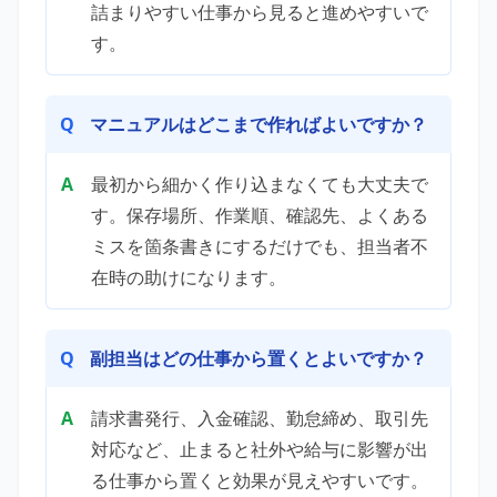
詰まりやすい仕事から見ると進めやすいで
す。
マニュアルはどこまで作ればよいですか？
最初から細かく作り込まなくても大丈夫で
す。保存場所、作業順、確認先、よくある
ミスを箇条書きにするだけでも、担当者不
在時の助けになります。
副担当はどの仕事から置くとよいですか？
請求書発行、入金確認、勤怠締め、取引先
対応など、止まると社外や給与に影響が出
る仕事から置くと効果が見えやすいです。