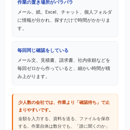
作業の置き場所がバラバラ
メール、紙、Excel、チャット、個人フォルダ
に情報が分かれ、探すだけで時間がかかりま
す。
毎回同じ確認をしている
メール文、見積書、請求書、社内依頼などを
毎回ゼロから作っていると、細かい時間が積
み上がります。
少人数の会社では、作業より「確認待ち」で止
まりやすいです。
金額を入力する、資料を送る、ファイルを保存
する。作業自体は数分でも、「誰に聞くのか」