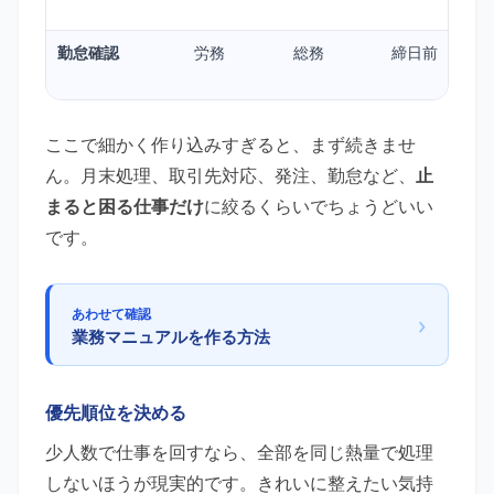
勤怠確認
労務
総務
締日前
ここで細かく作り込みすぎると、まず続きませ
ん。月末処理、取引先対応、発注、勤怠など、
止
まると困る仕事だけ
に絞るくらいでちょうどいい
です。
あわせて確認
›
業務マニュアルを作る方法
優先順位を決める
少人数で仕事を回すなら、全部を同じ熱量で処理
しないほうが現実的です。きれいに整えたい気持