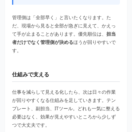
管理側は「全部早く」と言いたくなります。た
だ、現場から見ると全部が急ぎに見えて、かえっ
て手が止まることがあります。優先順位は、
担当
者だけでなく管理側が決める
ほうが回りやすいで
す。
仕組みで支える
仕事を減らして見える化したら、次は日々の作業
が回りやすくなる仕組みを足していきます。テン
プレート、副担当、ITツール。どれも一気に整える
必要はなく、効果が見えやすいところから少しず
つで大丈夫です。