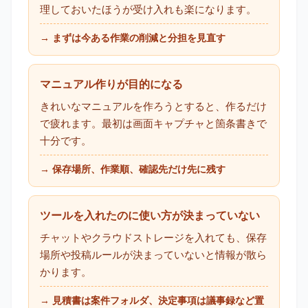
理しておいたほうが受け入れも楽になります。
→ まずは今ある作業の削減と分担を見直す
マニュアル作りが目的になる
きれいなマニュアルを作ろうとすると、作るだけ
で疲れます。最初は画面キャプチャと箇条書きで
十分です。
→ 保存場所、作業順、確認先だけ先に残す
ツールを入れたのに使い方が決まっていない
チャットやクラウドストレージを入れても、保存
場所や投稿ルールが決まっていないと情報が散ら
かります。
→ 見積書は案件フォルダ、決定事項は議事録など置