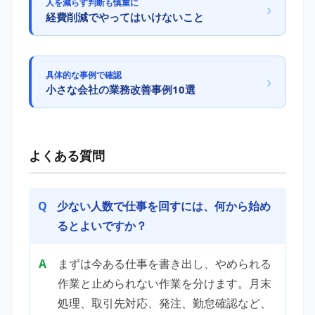
人を減らす判断も慎重に
›
経費削減でやってはいけないこと
具体的な事例で確認
›
小さな会社の業務改善事例10選
よくある質問
少ない人数で仕事を回すには、何から始め
るとよいですか？
まずは今ある仕事を書き出し、やめられる
作業と止められない作業を分けます。月末
処理、取引先対応、発注、勤怠確認など、