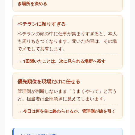
き場所を決める
ベテランに頼りすぎる
ベテランの頭の中に仕事が集まりすぎると、本人
も周りもきつくなります。聞いた内容は、その場
でメモして共有します。
→ 1回聞いたことは、次に見られる場所へ残す
優先順位を現場だけに任せる
管理側が判断しないまま「うまくやって」と言う
と、担当者は全部急ぎに見えてしまいます。
→ 今日は何を先に終わらせるか、管理側が線を引く