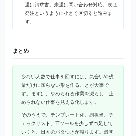
週は請求書、来週は問い合わせ対応、次は
発注というように小さく区切ると進みま
す。
まとめ
少ない人数で仕事を回すには、気合いや残
業だけに頼らない形を作ることが大事で
す。まずは、やめられる作業を減らし、止
められない仕事を見える化します。
そのうえで、テンプレート化、副担当、チ
ェックリスト、ITツールを少しずつ足して
いくと、日々のバタつきが減ります。最初