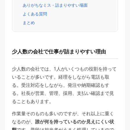
ありがちなミス・詰まりやすい場面
よくある質問
まとめ
少人数の会社で仕事が詰まりやすい理由
少人数の会社では、1人がいくつもの役割を持って
いることが多いです。経理をしながら電話も取
る。受注対応をしながら、発注や納期確認もす
る。社長が営業、管理、採用、支払い確認まで見
ることもあります。
作業量そのものも多いのですが、それ以上に重く
なるのが、
誰が何を持っているのか見えにくい状
態
です。普段は担当者がうまく処理しているので