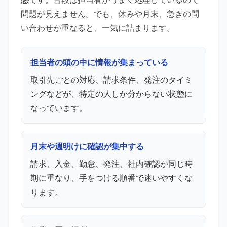
問題が見えません。でも、休みや月末、急ぎの問
い合わせが重なると、一気に詰まります。
担当者の頭の中に情報が集まっている
取引先ごとの対応、請求条件、発注のタイミ
ングなどが、特定の人しか分からない状態に
なっています。
月末や週明けに確認が集中する
請求、入金、勤怠、発注、社内確認が同じ時
期に重なり、手をつける順番で迷いやすくな
ります。