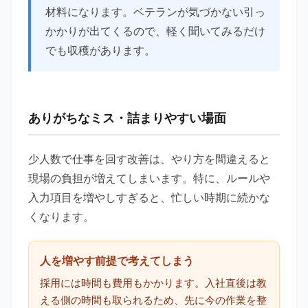
材料になります。ベテランが気づかない引っ
かかりが出てくるので、軽く聞いてみるだけ
でも収穫があります。
ありがちなミス・詰まりやすい場面
少人数で仕事を回す改善は、やり方を間違えると
現場の負担が増えてしまいます。特に、ルールや
入力項目を増やしすぎると、忙しい時期に続かな
くなります。
人を増やす前提で考えてしまう
採用には時間も費用もかかります。入社直後は教
える側の時間も取られるため、先に今の作業を整