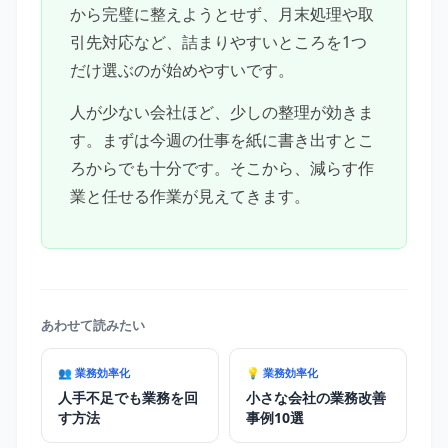
から完璧に整えようとせず、月末処理や取
引先対応など、詰まりやすいところを1つ
だけ選ぶのが始めやすいです。
人が少ない会社ほど、少しの整理が効きま
す。まずは今週の仕事を紙に書き出すとこ
ろからでも十分です。そこから、減らす作
業と任せる作業が見えてきます。
あわせて読みたい
👥 業務効率化
💡 業務効率化
人手不足でも業務を回
小さな会社の業務改善
す方法
事例10選