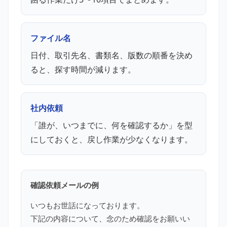
ファイル名
日付、取引先名、書類名、版数の順番を決め
ると、探す時間が減ります。
社内依頼
「誰が、いつまでに、何を確認するか」を型
にしておくと、戻し作業が少なくなります。
確認依頼メールの例
いつもお世話になっております。
下記の内容について、念のため確認をお願いい