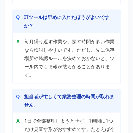
ITツールは早めに入れたほうがよいです
か？
毎月繰り返す作業や、探す時間が多い作業
なら検討しやすいです。ただし、先に保存
場所や確認ルールを決めておかないと、ツ
ール内でも情報が散らかることがありま
す。
担当者が忙しくて業務整理の時間が取れま
せん。
1日で全部整理しようとせず、1週間に1つ
だけ見直す形がおすすめです。たとえば今