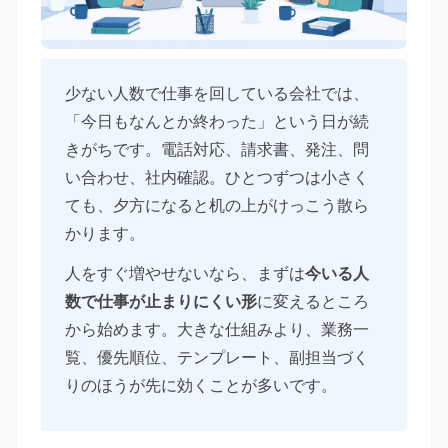
少ない人数で仕事を回している会社では、
「今日もなんとか終わった」という日が続
きがちです。電話対応、請求書、発注、問
い合わせ、社内確認。ひとつずつは小さく
ても、夕方になると机の上がけっこう散ら
かります。
人をすぐ増やせないなら、まずは
今いる人
数で仕事が止まりにくい形
に変えるところ
から始めます。大きな仕組みより、業務一
覧、優先順位、テンプレート、副担当づく
りのほうが先に効くことが多いです。