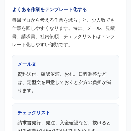
よくある作業をテンプレート化する
毎回ゼロから考える作業を減らすと、少人数でも
仕事を回しやすくなります。特に、メール、見積
書、請求書、社内依頼、チェックリストはテンプ
レート化しやすい部類です。
メール文
資料送付、確認依頼、お礼、日程調整など
は、定型文を用意しておくと夕方の負担が減
ります。
チェックリスト
請求書発行、発注、入金確認など、抜けると
困る作業だけ5〜10項目でまとめます。