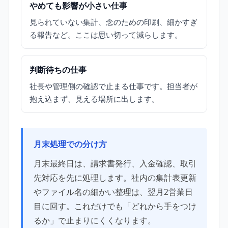
やめても影響が小さい仕事
見られていない集計、念のための印刷、細かすぎ
る報告など。ここは思い切って減らします。
判断待ちの仕事
社長や管理側の確認で止まる仕事です。担当者が
抱え込まず、見える場所に出します。
月末処理での分け方
月末最終日は、請求書発行、入金確認、取引
先対応を先に処理します。社内の集計表更新
やファイル名の細かい整理は、翌月2営業日
目に回す。これだけでも「どれから手をつけ
るか」で止まりにくくなります。