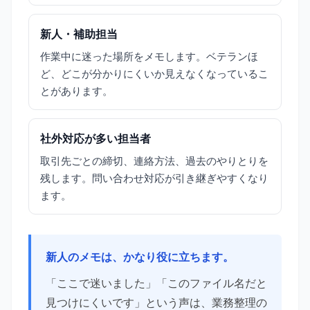
新人・補助担当
作業中に迷った場所をメモします。ベテランほ
ど、どこが分かりにくいか見えなくなっているこ
とがあります。
社外対応が多い担当者
取引先ごとの締切、連絡方法、過去のやりとりを
残します。問い合わせ対応が引き継ぎやすくなり
ます。
新人のメモは、かなり役に立ちます。
「ここで迷いました」「このファイル名だと
見つけにくいです」という声は、業務整理の