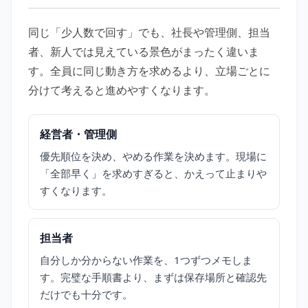
同じ「少人数で回す」でも、社長や管理側、担当
者、新人では見えている景色がまったく違いま
す。全員に同じ動き方を求めるより、立場ごとに
分けて考えると進めやすくなります。
経営者・管理側
優先順位を決め、やめる作業を決めます。現場に
「全部早く」を求めすぎると、かえって止まりや
すくなります。
担当者
自分しか分からない作業を、1つずつメモしま
す。完璧な手順書より、まずは保存場所と確認先
だけでも十分です。