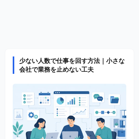
少ない人数で仕事を回す方法｜小さな
会社で業務を止めない工夫