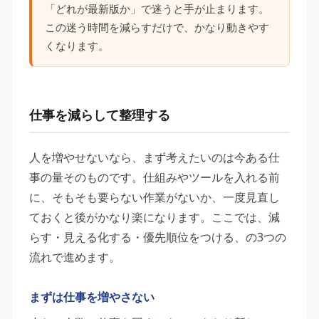
「どれが最新版か」で迷うと手が止まります。
この迷う時間を減らすだけで、かなり動きやす
くなります。
仕事を減らして整理する
人を増やせないなら、まず考えたいのは今ある仕
事の量そのものです。仕組みやツールを入れる前
に、そもそも要らない作業がないか、一度見直し
ておくと後がかなり楽になります。ここでは、減
らす・見える化する・優先順位をつける、の3つの
流れで進めます。
まずは仕事を増やさない