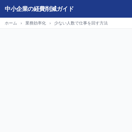
中小企業の経費削減ガイド
ホーム
›
業務効率化
›
少ない人数で仕事を回す方法