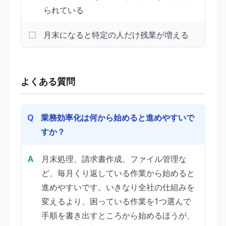
られている
月末になると特定の人だけ残業が増える
よくある質問
業務効率化は何から始めると進めやすいで
すか？
月末処理、請求書作成、ファイル管理な
ど、毎月くり返している作業から始めると
進めやすいです。いきなり全社の仕組みを
変えるより、困っている作業を1つ選んで
手順を書き出すところから始めるほうが、