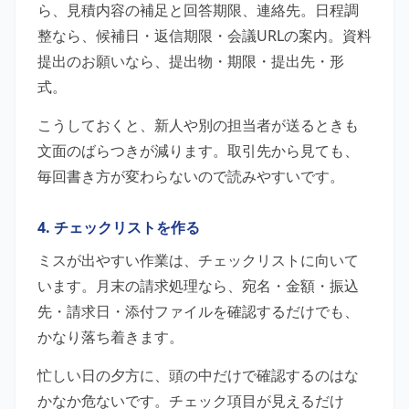
ら、見積内容の補足と回答期限、連絡先。日程調
整なら、候補日・返信期限・会議URLの案内。資料
提出のお願いなら、提出物・期限・提出先・形
式。
こうしておくと、新人や別の担当者が送るときも
文面のばらつきが減ります。取引先から見ても、
毎回書き方が変わらないので読みやすいです。
4. チェックリストを作る
ミスが出やすい作業は、チェックリストに向いて
います。月末の請求処理なら、宛名・金額・振込
先・請求日・添付ファイルを確認するだけでも、
かなり落ち着きます。
忙しい日の夕方に、頭の中だけで確認するのはな
かなか危ないです。チェック項目が見えるだけ