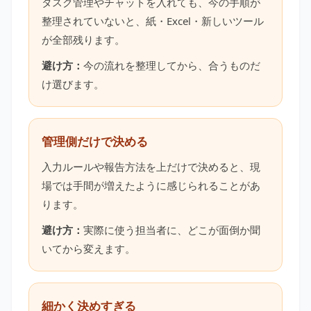
タスク管理やチャットを入れても、今の手順が
整理されていないと、紙・Excel・新しいツール
が全部残ります。
避け方：
今の流れを整理してから、合うものだ
け選びます。
管理側だけで決める
入力ルールや報告方法を上だけで決めると、現
場では手間が増えたように感じられることがあ
ります。
避け方：
実際に使う担当者に、どこが面倒か聞
いてから変えます。
細かく決めすぎる