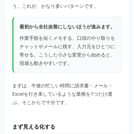
う。これが、かなり多いパターンです。
最初から全社改善にしないほうが進みます。
作業手順を短くメモする、口頭のやり取りを
チャットやメールに残す、入力元をひとつに
寄せる。こうした小さな変更から始めると、
現場も動きやすいです。
まずは、午後の忙しい時間に請求書・メール・
Excelを行き来しているような業務を1つだけ選
ぶ。そこからで十分です。
まず見える化する