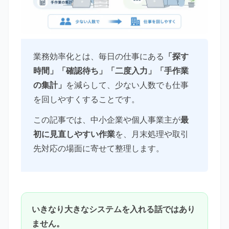
業務効率化とは、毎日の仕事にある
「探す
時間」「確認待ち」「二度入力」「手作業
の集計」
を減らして、少ない人数でも仕事
を回しやすくすることです。
この記事では、中小企業や個人事業主が
最
初に見直しやすい作業
を、月末処理や取引
先対応の場面に寄せて整理します。
いきなり大きなシステムを入れる話ではあり
ません。