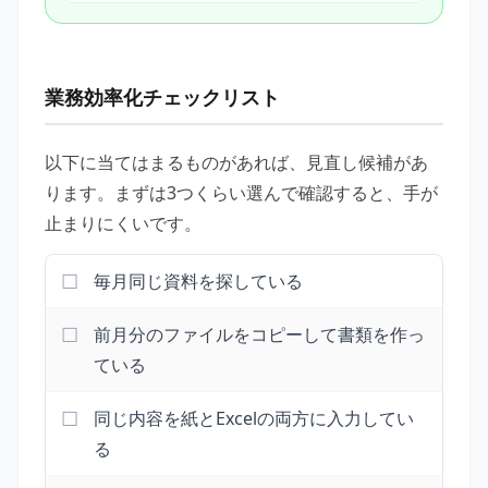
業務効率化チェックリスト
以下に当てはまるものがあれば、見直し候補があ
ります。まずは3つくらい選んで確認すると、手が
止まりにくいです。
毎月同じ資料を探している
前月分のファイルをコピーして書類を作っ
ている
同じ内容を紙とExcelの両方に入力してい
る