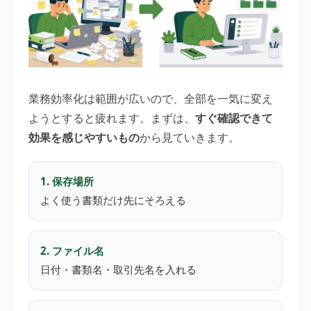
業務効率化は範囲が広いので、全部を一気に変え
ようとすると疲れます。まずは、
すぐ確認できて
効果を感じやすいもの
から見ていきます。
1. 保存場所
よく使う書類だけ先にそろえる
2. ファイル名
日付・書類名・取引先名を入れる