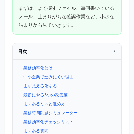
まずは、よく探すファイル、毎回書いている
メール、止まりがちな確認作業など、小さな
詰まりから見ていきます。
目次
業務効率化とは
中小企業で進みにくい理由
まず見える化する
最初にやる6つの改善策
よくあるミスと進め方
業務時間削減シミュレーター
業務効率化チェックリスト
よくある質問