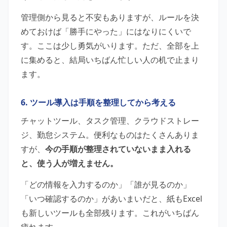
管理側から見ると不安もありますが、ルールを決
めておけば「勝手にやった」にはなりにくいで
す。ここは少し勇気がいります。ただ、全部を上
に集めると、結局いちばん忙しい人の机で止まり
ます。
6. ツール導入は手順を整理してから考える
チャットツール、タスク管理、クラウドストレー
ジ、勤怠システム。便利なものはたくさんありま
すが、
今の手順が整理されていないまま入れる
と、使う人が増えません。
「どの情報を入力するのか」「誰が見るのか」
「いつ確認するのか」があいまいだと、紙もExcel
も新しいツールも全部残ります。これがいちばん
疲れます。