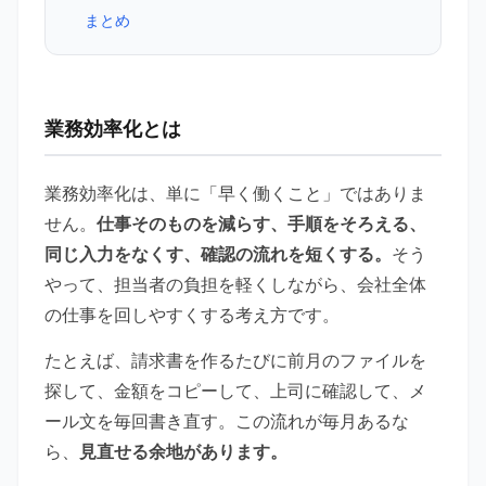
まとめ
業務効率化とは
業務効率化は、単に「早く働くこと」ではありま
せん。
仕事そのものを減らす、手順をそろえる、
同じ入力をなくす、確認の流れを短くする。
そう
やって、担当者の負担を軽くしながら、会社全体
の仕事を回しやすくする考え方です。
たとえば、請求書を作るたびに前月のファイルを
探して、金額をコピーして、上司に確認して、メ
ール文を毎回書き直す。この流れが毎月あるな
ら、
見直せる余地があります。