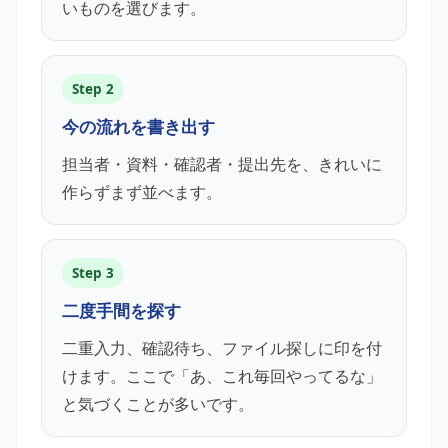
いものを選びます。
Step 2
今の流れを書き出す
担当者・資料・確認者・提出先を、きれいに
作らずまず並べます。
Step 3
二度手間を探す
二重入力、確認待ち、ファイル探しに印を付
けます。ここで「あ、これ毎回やってるな」
と気づくことが多いです。