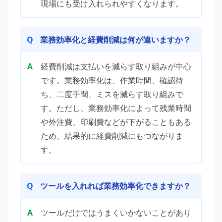
現場にも受け入れられやすくなります。
業務効率化と経費削減は何が違いますか？
経費削減
は支払いを減らす取り組みが中心
です。業務効率化は、作業時間、確認待
ち、二度手間、ミスを減らす取り組みで
す。ただし、業務効率化によって残業時間
や外注費、印刷費などが下がることもある
ため、結果的に経費削減にもつながりま
す。
ツールを入れれば業務効率化できますか？
ツールだけではうまくいかないことがあり