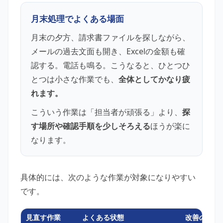
月末処理でよくある場面
月末の夕方、請求書ファイルを探しながら、
メールの過去文面も開き、Excelの金額も確
認する。電話も鳴る。こうなると、ひとつひ
とつは小さな作業でも、
全体としてかなり疲
れます。
こういう作業は「担当者が頑張る」より、
探
す場所や確認手順を少しそろえる
ほうが楽に
なります。
具体的には、次のような作業が対象になりやすい
です。
見直す作業
よくある状態
改善の例