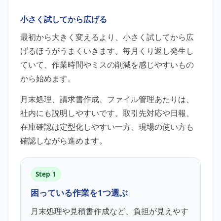
小さく試してから広げる
最初から大きく変えるより、小さく試してから広
げるほうがうまくいきます。毎月くり返し発生し
ていて、作業時間やミスの削減を感じやすいもの
から始めます。
月末処理、請求書作成、ファイル管理あたりは、
社内にも説明しやすいです。取引先対応や日報、
在庫確認は定型化しやすい一方、現場の使い方も
確認しながら進めます。
Step 1
困っている作業を1つ選ぶ
月末処理や見積書作成など、負担が見えやす