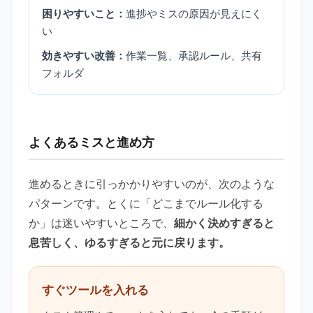
困りやすいこと：
進捗やミスの原因が見えにく
い
効きやすい改善：
作業一覧、承認ルール、共有
フォルダ
よくあるミスと進め方
進めるときに引っかかりやすいのが、次のような
パターンです。とくに「どこまでルール化する
か」は迷いやすいところで、
細かく決めすぎると
息苦しく、ゆるすぎると元に戻ります。
すぐツールを入れる