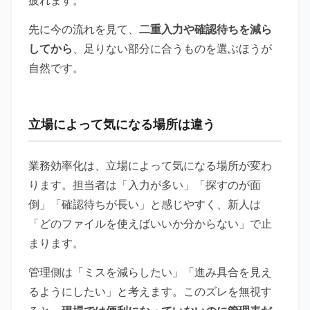
先に今の流れを見て、
二重入力や確認待ちを減ら
してから
、足りない部分に合うものを選ぶほうが
自然です。
立場によって気になる場所は違う
業務効率化は、立場によって気になる場所が変わ
ります。担当者は「入力が多い」「探すのが面
倒」「確認待ちが長い」と感じやすく、新人は
「どのファイルを使えばいいか分からない」で止
まります。
管理側は「ミスを減らしたい」「進み具合を見え
るようにしたい」と考えます。このズレを無視す