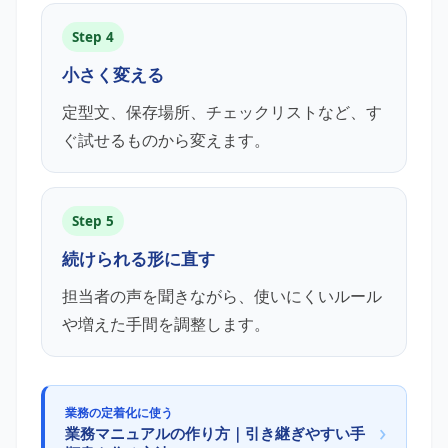
Step 4
小さく変える
定型文、保存場所、チェックリストなど、す
ぐ試せるものから変えます。
Step 5
続けられる形に直す
担当者の声を聞きながら、使いにくいルール
や増えた手間を調整します。
業務の定着化に使う
›
業務マニュアルの作り方｜引き継ぎやすい手