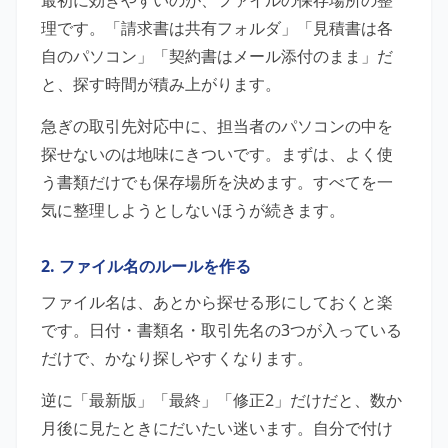
理です。「請求書は共有フォルダ」「見積書は各
自のパソコン」「契約書はメール添付のまま」だ
と、探す時間が積み上がります。
急ぎの取引先対応中に、担当者のパソコンの中を
探せないのは地味にきついです。まずは、よく使
う書類だけでも保存場所を決めます。すべてを一
気に整理しようとしないほうが続きます。
2. ファイル名のルールを作る
ファイル名は、あとから探せる形にしておくと楽
です。日付・書類名・取引先名の3つが入っている
だけで、かなり探しやすくなります。
逆に「最新版」「最終」「修正2」だけだと、数か
月後に見たときにだいたい迷います。自分で付け