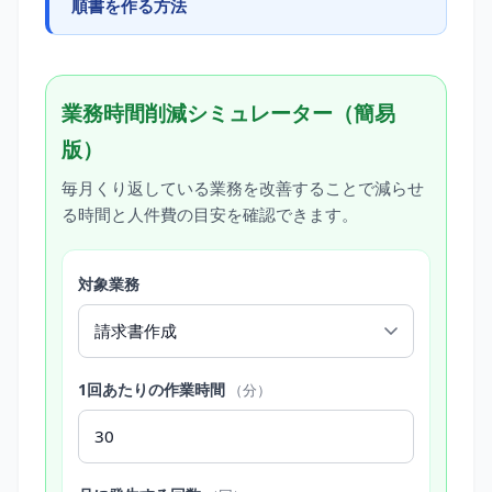
順書を作る方法
業務時間削減シミュレーター（簡易
版）
毎月くり返している業務を改善することで減らせ
る時間と人件費の目安を確認できます。
対象業務
1回あたりの作業時間
（分）