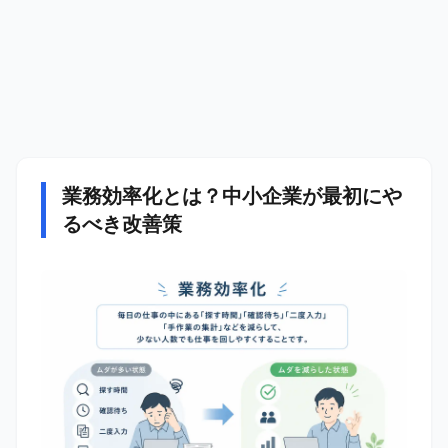
業務効率化とは？中小企業が最初にや
るべき改善策