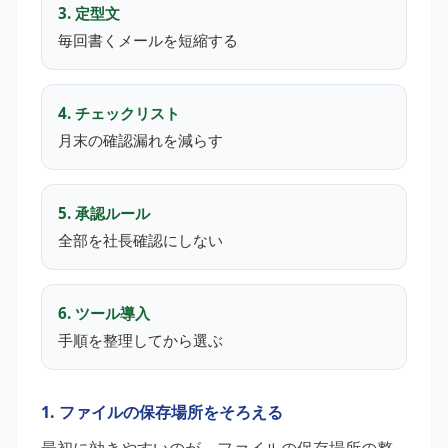
3. 定型文
毎回書くメールを短縮する
4. チェックリスト
月末の確認漏れを減らす
5. 承認ルール
全部を社長確認にしない
6. ツール導入
手順を整理してから選ぶ
1. ファイルの保存場所をそろえる
最初に効きやすいのが、ファイルの保存場所の整