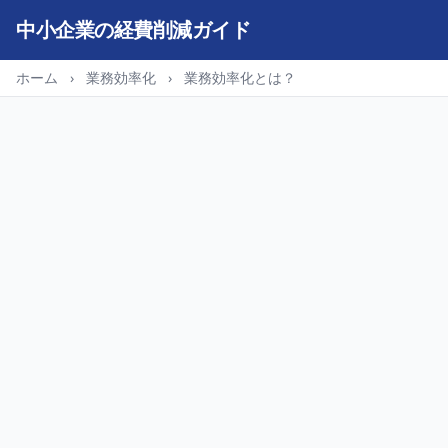
中小企業の経費削減ガイド
ホーム
›
業務効率化
›
業務効率化とは？