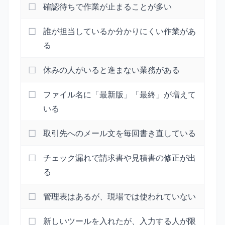
確認待ちで作業が止まることが多い
誰が担当しているか分かりにくい作業があ
る
休みの人がいると進まない業務がある
ファイル名に「最新版」「最終」が増えて
いる
取引先へのメール文を毎回書き直している
チェック漏れで請求書や見積書の修正が出
る
管理表はあるが、現場では使われていない
新しいツールを入れたが、入力する人が限