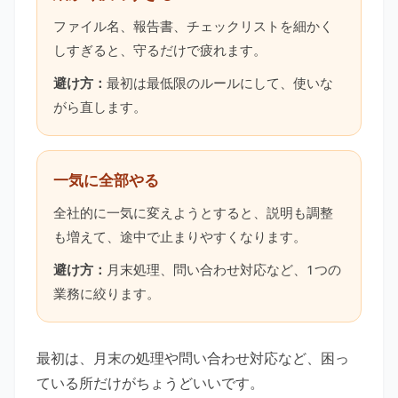
ファイル名、報告書、チェックリストを細かく
しすぎると、守るだけで疲れます。
避け方：
最初は最低限のルールにして、使いな
がら直します。
一気に全部やる
全社的に一気に変えようとすると、説明も調整
も増えて、途中で止まりやすくなります。
避け方：
月末処理、問い合わせ対応など、1つの
業務に絞ります。
最初は、月末の処理や問い合わせ対応など、困っ
ている所だけがちょうどいいです。