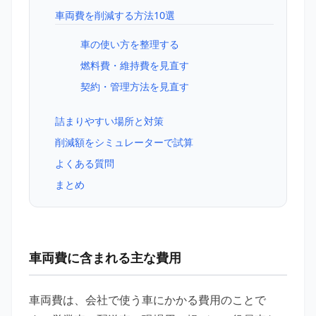
車両費を削減する方法10選
車の使い方を整理する
燃料費・維持費を見直す
契約・管理方法を見直す
詰まりやすい場所と対策
削減額をシミュレーターで試算
よくある質問
まとめ
車両費に含まれる主な費用
車両費は、会社で使う車にかかる費用のことで