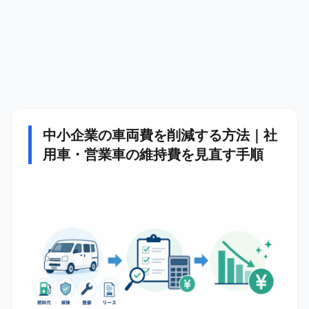
中小企業の車両費を削減する方法｜社
用車・営業車の維持費を見直す手順