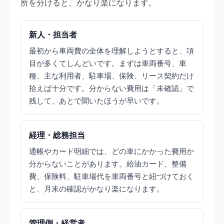
所を分けると、かなり楽になります。
新人・担当者
最初から車両費の全体を理解しようとすると、項
目が多くてしんどいです。まずは車両番号、車
種、主な利用者、駐車場、保険、リース契約だけ
拾えば十分です。分からない費用は「未確認」で
残して、あとで聞いたほうが早いです。
経理・総務担当
通帳やカード明細では、どの車にかかった費用か
分からないことがあります。給油カード、整備
費、保険料、駐車場代を車両番号と紐づけておく
と、月末の確認がかなり楽になります。
管理側・経営者