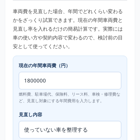
車両費を見直した場合、年間でどれくらい変わる
かをざっくり試算できます。現在の年間車両費と
見直し率を入れるだけの簡易計算です。実際には
車の使い方や契約内容で変わるので、検討前の目
安として使ってください。
現在の年間車両費（円）
燃料費、駐車場代、保険料、リース料、車検・修理費な
ど、見直し対象にする年間費用を入力します。
見直し内容