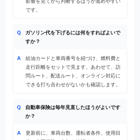
影響を見てから判断するほうが進めやすい
です。
ガソリン代を下げるには何をすればよいで
すか？
給油カードと車両番号を紐づけ、燃料費と
走行距離をセットで見ます。あわせて、訪
問ルート、配送ルート、オンライン対応に
できる打ち合わせがないかも確認します。
自動車保険は毎年見直したほうがよいです
か？
更新前に、車両台数、運転者条件、使用目