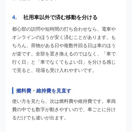
4.
社用車以外で済む移動を分ける
都心部の訪問や短時間の打ち合わせなら、電車や
オンラインのほうが安く済むことがあります。も
ちろん、荷物がある日や複数件回る日は車のほう
が楽です。全部を置き換えるのではなく、「車で
行く日」と「車でなくてもよい日」を分ける感じ
で見ると、現場も受け入れやすいです。
燃料費・維持費を見直す
使い方を見たら、次は燃料費や維持費です。車両
費の中でも数字が動きやすいので、車ごとに分け
るだけでも違いが出ます。