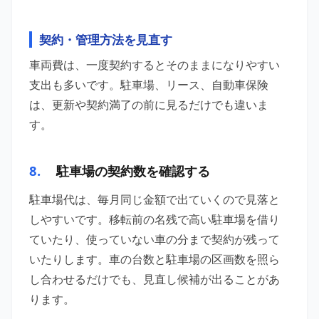
契約・管理方法を見直す
車両費は、一度契約するとそのままになりやすい
支出も多いです。駐車場、リース、自動車保険
は、更新や契約満了の前に見るだけでも違いま
す。
8.
駐車場の契約数を確認する
駐車場代は、毎月同じ金額で出ていくので見落と
しやすいです。移転前の名残で高い駐車場を借り
ていたり、使っていない車の分まで契約が残って
いたりします。車の台数と駐車場の区画数を照ら
し合わせるだけでも、見直し候補が出ることがあ
ります。