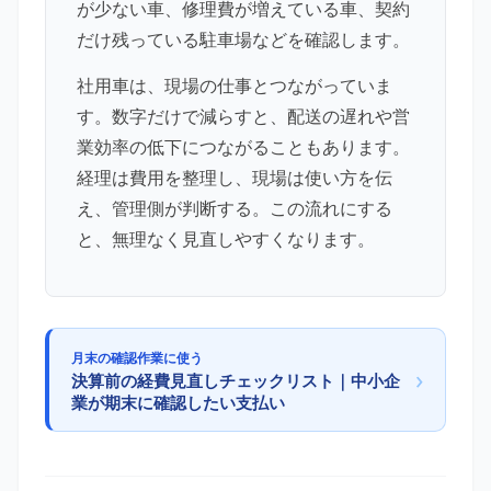
が少ない車、修理費が増えている車、契約
だけ残っている駐車場などを確認します。
社用車は、現場の仕事とつながっていま
す。数字だけで減らすと、配送の遅れや営
業効率の低下につながることもあります。
経理は費用を整理し、現場は使い方を伝
え、管理側が判断する。この流れにする
と、無理なく見直しやすくなります。
月末の確認作業に使う
›
決算前の経費見直しチェックリスト｜中小企
業が期末に確認したい支払い