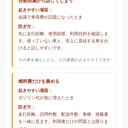
台数削減から話してしまう
起きやすい場面：
会議で車両費が話題になったとき
防ぎ方：
先に走行距離、使用頻度、利用目的を確認しま
す。使っていない車と、売上に直結する車を分
けると話しやすいです。
その車を減らしたら、どの業務が止まりそうですか
燃料費だけを責める
起きやすい場面：
ガソリン代が急に増えたとき
防ぎ方：
走行距離、訪問件数、配送件数、車種、積載量
を一緒に見ます。利用者だけの問題とは限りま