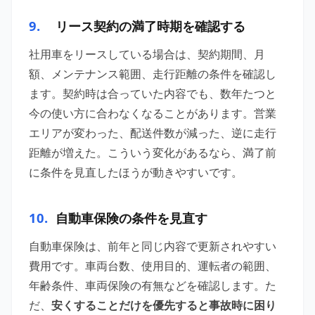
9.
リース契約の満了時期を確認する
社用車をリースしている場合は、契約期間、月
額、メンテナンス範囲、走行距離の条件を確認し
ます。契約時は合っていた内容でも、数年たつと
今の使い方に合わなくなることがあります。営業
エリアが変わった、配送件数が減った、逆に走行
距離が増えた。こういう変化があるなら、満了前
に条件を見直したほうが動きやすいです。
10.
自動車保険の条件を見直す
自動車保険は、前年と同じ内容で更新されやすい
費用です。車両台数、使用目的、運転者の範囲、
年齢条件、車両保険の有無などを確認します。た
だ、
安くすることだけを優先すると事故時に困り