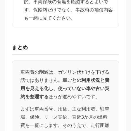
的、車両保険の有無を確認するとよいで
す。保険料だけでなく、事故時の補償内容
も一緒に見てください。
まとめ
車両費の削減は、ガソリン代だけを下げる
話ではありません。
車ごとの利用状況と費
用を見える化し、使っていない車や古い契
約を整理する
ほうが進めやすいです。
まずは車両番号、用途、主な利用者、駐車
場、保険、リース契約、直近3か月の燃料
費を一覧にします。そのうえで、走行距離