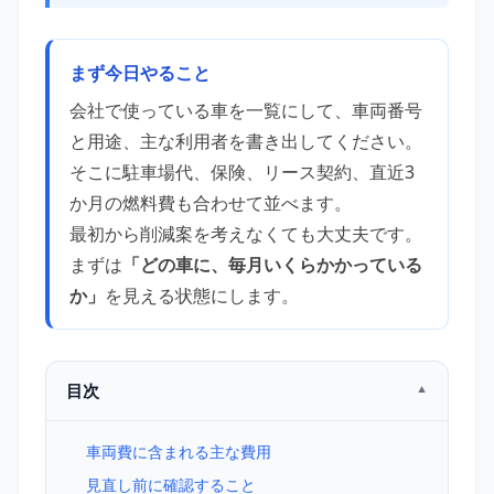
まず今日やること
会社で使っている車を一覧にして、車両番号
と用途、主な利用者を書き出してください。
そこに駐車場代、保険、リース契約、直近3
か月の燃料費も合わせて並べます。
最初から削減案を考えなくても大丈夫です。
まずは
「どの車に、毎月いくらかかっている
か」
を見える状態にします。
目次
車両費に含まれる主な費用
見直し前に確認すること