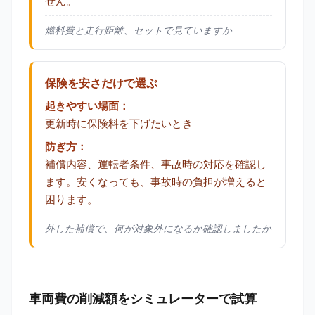
せん。
燃料費と走行距離、セットで見ていますか
保険を安さだけで選ぶ
起きやすい場面：
更新時に保険料を下げたいとき
防ぎ方：
補償内容、運転者条件、事故時の対応を確認し
ます。安くなっても、事故時の負担が増えると
困ります。
外した補償で、何が対象外になるか確認しましたか
車両費の削減額をシミュレーターで試算