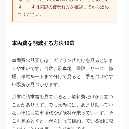
す。まずは実際の使われ方を確認してから進め
てください。
車両費を削減する方法10選
車両費の見直しは、ガソリン代だけを見ると詰ま
りやすいです。台数、駐車場、保険、リース、修
理、移動ルートまで分けて見ると、手を付けやす
い場所が見つかります。
月末に請求書を見ていると、燃料費だけが目立つ
ことがあります。でも実際には、あまり動いてい
ない車にも駐車場代や保険料が乗っています。そ
こを見落とすと、がんばって節約している割に減
らない、という感じになりがちです。