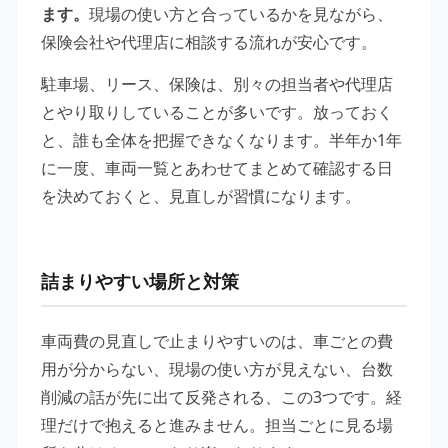
ます。
現場の使い方と合っているかを見ながら、
保険会社や代理店に相談する流れが安心です。
駐車場、リース、保険は、別々の担当者や代理店
とやり取りしていることが多いです。放っておく
と、誰も全体を把握できなくなります。半年か1年
に一度、車両一覧とあわせてまとめて確認する日
を決めておくと、見直しが習慣になります。
詰まりやすい場所と対策
車両費の見直しで止まりやすいのは、車ごとの費
用が分からない、現場の使い方が見えない、台数
削減の話が先に出て反発される、この3つです。経
理だけで抱えると進みません。担当ごとに見る場