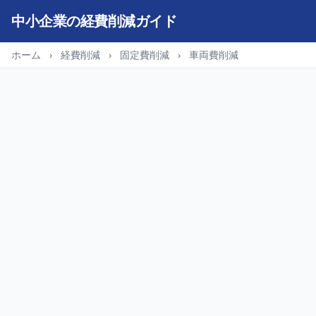
中小企業の経費削減ガイド
ホーム
›
経費削減
›
固定費削減
›
車両費削減