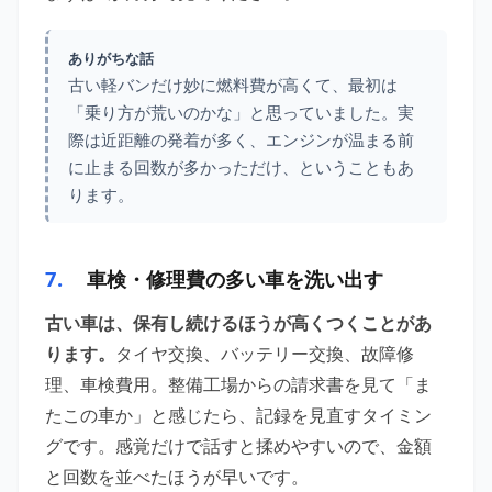
ありがちな話
古い軽バンだけ妙に燃料費が高くて、最初は
「乗り方が荒いのかな」と思っていました。実
際は近距離の発着が多く、エンジンが温まる前
に止まる回数が多かっただけ、ということもあ
ります。
7.
車検・修理費の多い車を洗い出す
古い車は、保有し続けるほうが高くつくことがあ
ります。
タイヤ交換、バッテリー交換、故障修
理、車検費用。整備工場からの請求書を見て「ま
たこの車か」と感じたら、記録を見直すタイミン
グです。感覚だけで話すと揉めやすいので、金額
と回数を並べたほうが早いです。