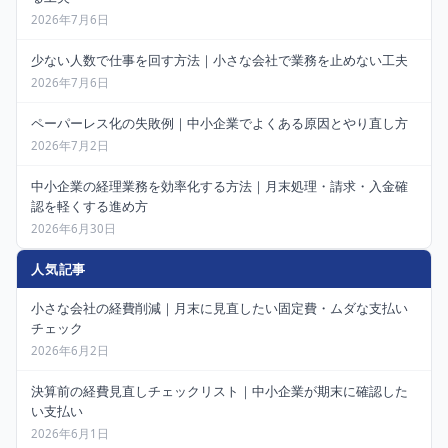
2026年7月6日
少ない人数で仕事を回す方法｜小さな会社で業務を止めない工夫
2026年7月6日
ペーパーレス化の失敗例｜中小企業でよくある原因とやり直し方
2026年7月2日
中小企業の経理業務を効率化する方法｜月末処理・請求・入金確
認を軽くする進め方
2026年6月30日
人気記事
小さな会社の経費削減｜月末に見直したい固定費・ムダな支払い
チェック
2026年6月2日
決算前の経費見直しチェックリスト｜中小企業が期末に確認した
い支払い
2026年6月1日