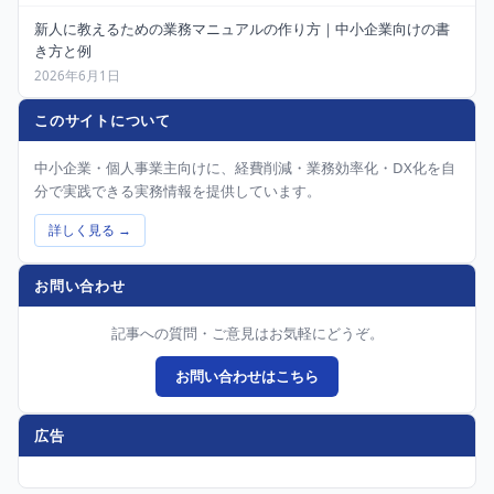
新人に教えるための業務マニュアルの作り方｜中小企業向けの書
き方と例
2026年6月1日
このサイトについて
中小企業・個人事業主向けに、経費削減・業務効率化・DX化を自
分で実践できる実務情報を提供しています。
詳しく見る →
お問い合わせ
記事への質問・ご意見はお気軽にどうぞ。
お問い合わせはこちら
広告