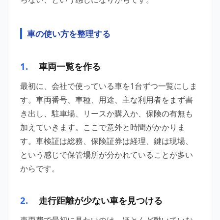
車の使い方を整理する
1.
車両一覧を作る
最初に、会社で使っている車を1台ずつ一覧にしま
す。車両番号、車種、用途、主な利用者をまず書
き出し、駐車場、リースか購入か、保険の有無も
加えていきます。ここで意外と時間がかかりま
す。車検証は総務、保険証券は経理、鍵は現場、
という感じで保管場所が分かれていることが多い
からです。
2.
走行距離が少ない車を見つける