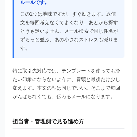
ルールです。
この2つは地味ですが、すぐ効きます。返信
文を毎回考えなくてよくなり、あとから探す
ときも迷いません。メール検索で同じ件名が
ずらっと並ぶ、あの小さなストレスも減りま
す。
特に取引先対応では、テンプレートを使っても冷
たい印象にならないように、冒頭と最後だけ少し
変えます。本文の型は同じでいい。そこまで毎回
がんばらなくても、伝わるメールになります。
担当者・管理側で見る進め方