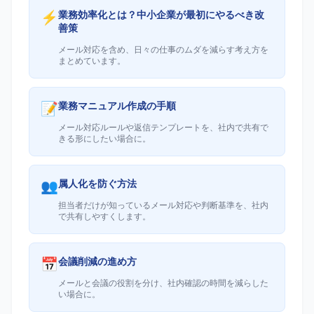
⚡
業務効率化とは？中小企業が最初にやるべき改
善策
メール対応を含め、日々の仕事のムダを減らす考え方を
まとめています。
📝
業務マニュアル作成の手順
メール対応ルールや返信テンプレートを、社内で共有で
きる形にしたい場合に。
👥
属人化を防ぐ方法
担当者だけが知っているメール対応や判断基準を、社内
で共有しやすくします。
📅
会議削減の進め方
メールと会議の役割を分け、社内確認の時間を減らした
い場合に。