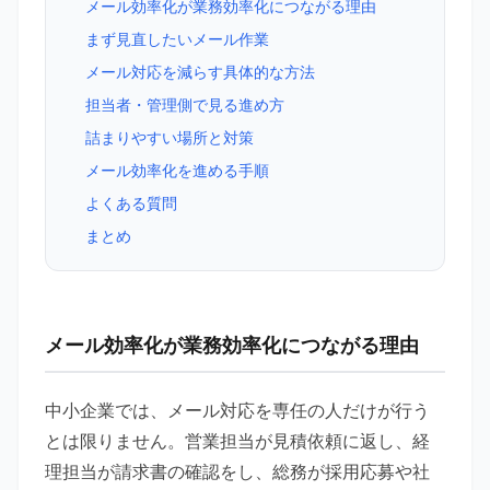
メール効率化が業務効率化につながる理由
まず見直したいメール作業
メール対応を減らす具体的な方法
担当者・管理側で見る進め方
詰まりやすい場所と対策
メール効率化を進める手順
よくある質問
まとめ
メール効率化が業務効率化につながる理由
中小企業では、メール対応を専任の人だけが行う
とは限りません。営業担当が見積依頼に返し、経
理担当が請求書の確認をし、総務が採用応募や社