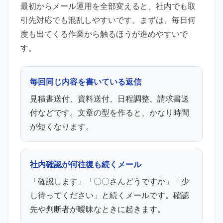
最初からメール運用を全部変えると、社内でも取
引先対応でも混乱しやすいです。まずは、毎日何
度も出てくる作業から触るほうが進めやすいで
す。
毎回同じ内容を書いている返信
見積書送付、資料送付、日程調整、請求書送
付などです。文章の型を作ると、かなり時間
が短くなります。
社内確認が何往復も続くメール
「確認します」「〇〇さんどうですか」「少
し待ってください」と続くメールです。確認
先や判断者が曖昧なときに起きます。