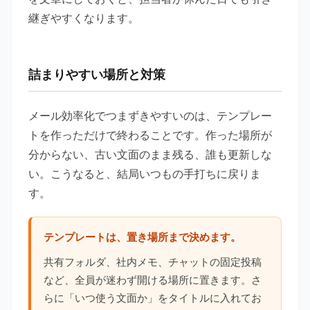
継ぎやすくなります。
詰まりやすい場所と対策
メール効率化でつまずきやすいのは、テンプレー
トを作っただけで終わることです。作った場所が
分からない、古い文面のまま残る、誰も更新しな
い。こうなると、結局いつもの手打ちに戻りま
す。
テンプレートは、置き場所まで決めます。
共有フォルダ、社内メモ、チャットの固定投稿
など、全員が迷わず開ける場所に置きます。さ
らに「いつ使う文面か」をタイトルに入れてお