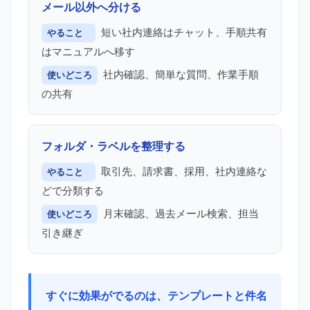
メール以外へ分ける
短い社内連絡はチャット、手順共有
やること
はマニュアルへ移す
社内確認、簡単な質問、作業手順
使いどころ
の共有
フォルダ・ラベルを整理する
取引先、請求書、採用、社内連絡な
やること
どで分類する
月末確認、過去メール検索、担当
使いどころ
引き継ぎ
すぐに効果がでるのは、テンプレートと件名