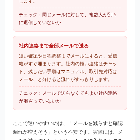
します。
チェック：同じメールに対して、複数人が別々
に返信していないか
社内連絡まで全部メールで送る
短い確認や日程調整までメールにすると、受信
箱がすぐ埋まります。社内の軽い連絡はチャッ
ト、残したい手順はマニュアル、取引先対応は
メール、と分けると流れがすっきりします。
チェック：メールで送らなくてもよい社内連絡
が混ざっていないか
ここで迷いやすいのは、「メールを減らすと確認
漏れが増えそう」という不安です。実際には、メ