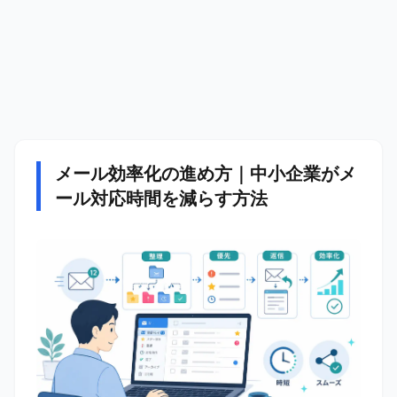
メール効率化の進め方｜中小企業がメ
ール対応時間を減らす方法