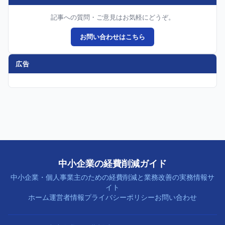
記事への質問・ご意見はお気軽にどうぞ。
お問い合わせはこちら
広告
中小企業の経費削減ガイド
中小企業・個人事業主のための経費削減と業務改善の実務情報サ
イト
ホーム
運営者情報
プライバシーポリシー
お問い合わせ