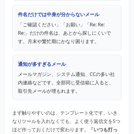
件名だけでは中身が分からないメール
「ご確認ください」「お願い」「Re: Re:
Re:」だけの件名は、あとから探しにくいで
す。月末や繁忙期にかなり困ります。
通知が多すぎるメール
メールマガジン、システム通知、CCの多い社
内連絡などです。全部同じ受信箱に入ると、
取引先メールが埋もれます。
まず触りやすいのは、テンプレート化です。いき
なりツールを入れなくても、よく使う返信文を5つ
ほど作っておくだけで変わります。
「いつも打っ