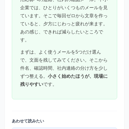
企業では、ひとりがいくつものメールを見
ています。そこで毎回ゼロから文章を作っ
ていると、夕方にじわっと疲れが来ます。
あの感じ、できれば減らしたいところで
す。
まずは、よく使うメールを5つだけ選ん
で、文面を残してみてください。そこから
件名、確認時間、社内連絡の分け方を少し
ずつ整える。
小さく始めたほうが、現場に
残りやすい
です。
あわせて読みたい