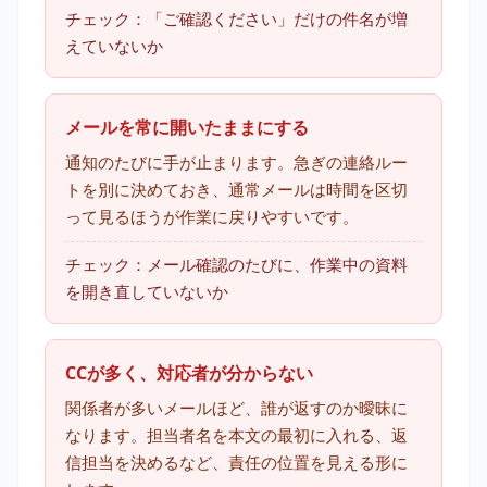
チェック：「ご確認ください」だけの件名が増
えていないか
メールを常に開いたままにする
通知のたびに手が止まります。急ぎの連絡ルー
トを別に決めておき、通常メールは時間を区切
って見るほうが作業に戻りやすいです。
チェック：メール確認のたびに、作業中の資料
を開き直していないか
CCが多く、対応者が分からない
関係者が多いメールほど、誰が返すのか曖昧に
なります。担当者名を本文の最初に入れる、返
信担当を決めるなど、責任の位置を見える形に