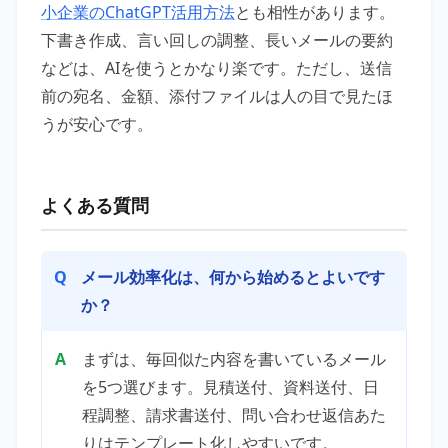
小企業のChatGPT活用方法
とも相性があります。
下書き作成、言い回しの調整、長いメールの要約
などは、AIを使うとかなり楽です。ただし、送信
前の宛名、金額、添付ファイルは人の目で見たほ
うが安心です。
よくある質問
メール効率化は、何から始めるとよいです
か？
まずは、毎回似た内容を書いているメール
を5つ選びます。見積送付、資料送付、日
程調整、請求書送付、問い合わせ返信あた
りはテンプレート化しやすいです。