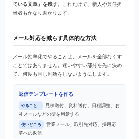
ている文章」を残す
。これだけで、新人や兼任担
当者もかなり助かります。
メール対応を減らす具体的な方法
メール効率化でやることは、メールを全部なくす
ことではありません。迷いやすい部分を先に決め
て、何度も同じ判断をしないようにします。
返信テンプレートを作る
見積送付、資料送付、日程調整、お
やること
礼メールなどの型を用意する
営業メール、取引先対応、採用応
使いどころ
募への返信