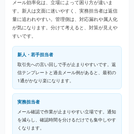
メール効率化は、立場によって困り方が違いま
す。新人は文面に迷いやすく、実務担当者は返信
量に追われやすい。管理側は、対応漏れや属人化
が気になります。分けて考えると、対策が見えや
すいです。
新人・若手担当者
取引先への言い回しで手が止まりやすいです。返
信テンプレートと過去メール例があると、最初の
1通がかなり楽になります。
実務担当者
メール確認で作業が止まりやすい立場です。通知
を減らし、確認時間を分けるだけでも集中しやす
くなります。