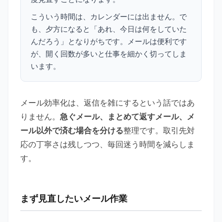
こういう時間は、カレンダーには出ません。で
も、夕方になると「あれ、今日は何をしていた
んだろう」となりがちです。メールは便利です
が、開く回数が多いと仕事を細かく切ってしま
います。
メール効率化は、返信を雑にするという話ではあ
りません。
急ぐメール、まとめて返すメール、メ
ール以外で済む場合を分ける
整理です。取引先対
応の丁寧さは残しつつ、毎回迷う時間を減らしま
す。
まず見直したいメール作業