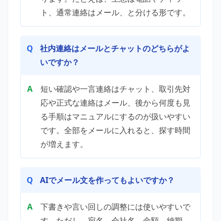
ト、通常連絡はメール、と分ける形です。
社内連絡はメールとチャットのどちらがよ
いですか？
短い確認や一言連絡はチャット、取引先対
応や正式な連絡はメール、後から何度も見
る手順はマニュアルにするのが扱いやすい
です。全部をメールに入れると、探す時間
が増えます。
AIでメール文を作ってもよいですか？
下書きや言い回しの調整には使いやすいで
す。ただし、宛名、会社名、金額、納期、