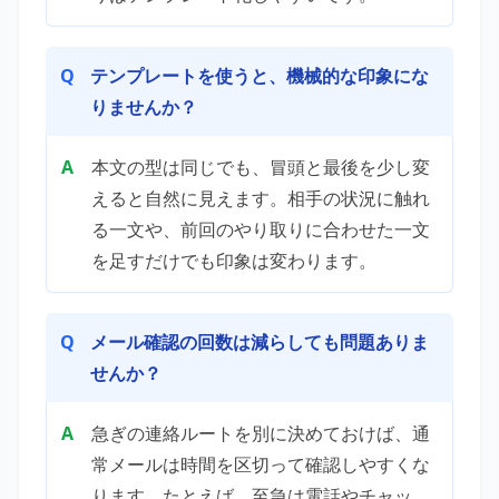
テンプレートを使うと、機械的な印象にな
りませんか？
本文の型は同じでも、冒頭と最後を少し変
えると自然に見えます。相手の状況に触れ
る一文や、前回のやり取りに合わせた一文
を足すだけでも印象は変わります。
メール確認の回数は減らしても問題ありま
せんか？
急ぎの連絡ルートを別に決めておけば、通
常メールは時間を区切って確認しやすくな
ります。たとえば、至急は電話やチャッ