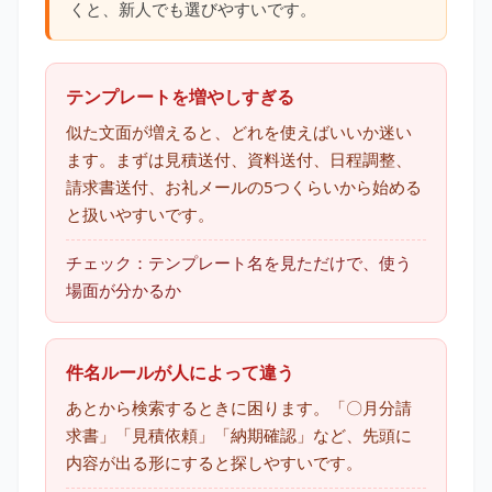
くと、新人でも選びやすいです。
テンプレートを増やしすぎる
似た文面が増えると、どれを使えばいいか迷い
ます。まずは見積送付、資料送付、日程調整、
請求書送付、お礼メールの5つくらいから始める
と扱いやすいです。
チェック：テンプレート名を見ただけで、使う
場面が分かるか
件名ルールが人によって違う
あとから検索するときに困ります。「〇月分請
求書」「見積依頼」「納期確認」など、先頭に
内容が出る形にすると探しやすいです。