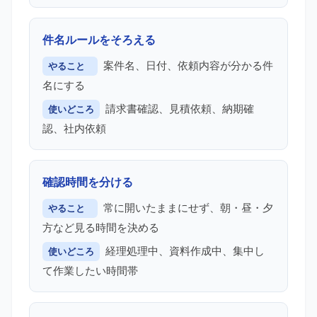
件名ルールをそろえる
案件名、日付、依頼内容が分かる件
やること
名にする
請求書確認、見積依頼、納期確
使いどころ
認、社内依頼
確認時間を分ける
常に開いたままにせず、朝・昼・夕
やること
方など見る時間を決める
経理処理中、資料作成中、集中し
使いどころ
て作業したい時間帯