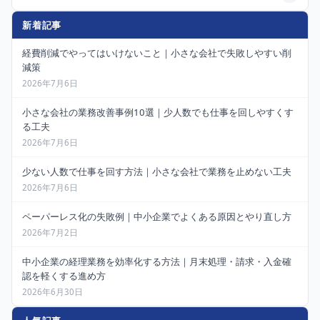
新着記事
経費削減でやってはいけないこと｜小さな会社で失敗しやすい削
減策
2026年7月6日
小さな会社の業務改善事例10選｜少人数でも仕事を回しやすくす
る工夫
2026年7月6日
少ない人数で仕事を回す方法｜小さな会社で業務を止めない工夫
2026年7月6日
ペーパーレス化の失敗例｜中小企業でよくある原因とやり直し方
2026年7月2日
中小企業の経理業務を効率化する方法｜月末処理・請求・入金確
認を軽くする進め方
2026年6月30日