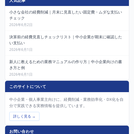
人気記事
小さな会社の経費削減｜月末に見直したい固定費・ムダな支払い
チェック
2026年6月2日
決算前の経費見直しチェックリスト｜中小企業が期末に確認した
い支払い
2026年6月1日
新人に教えるための業務マニュアルの作り方｜中小企業向けの書
き方と例
2026年6月1日
このサイトについて
中小企業・個人事業主向けに、経費削減・業務効率化・DX化を自
分で実践できる実務情報を提供しています。
詳しく見る →
お問い合わせ