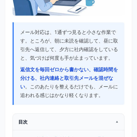
メール対応は、1通ずつ見ると小さな作業で
す。ところが、朝に未読を確認して、昼に取
引先へ返信して、夕方に社内確認をしている
と、気づけば何度も手が止まっています。
返信文を毎回ゼロから書かない、確認時間を
分ける、社内連絡と取引先メールを混ぜな
い
。このあたりを整えるだけでも、メールに
追われる感じはかなり軽くなります。
目次