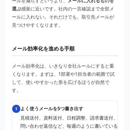
ールを減らすというより、
メールに入れるものを
選ぶ
感覚に近いです。社内の一言確認まで全部メ
ールに入れない。それだけでも、取引先メールが
見つけやすくなります。
メール効率化を進める手順
メール効率化は、いきなり全社ルールにすると重
くなります。まずは、1部署や1担当者の範囲で試
して、使いやすかった形を広げるほうが自然で
す。
よく使うメールを5つ書き出す
1
見積送付、資料送付、日程調整、請求書送付、
問い合わせ返信など、毎週のように書いている