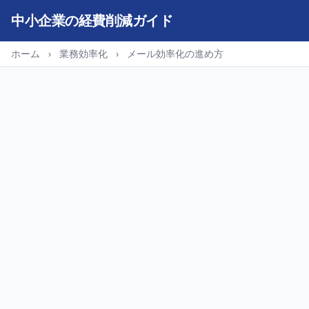
中小企業の経費削減ガイド
ホーム
›
業務効率化
›
メール効率化の進め方